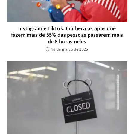
Instagram e TikTok: Conheca os apps que
fazem mais de 55% das pessoas passarem mais
de 8 horas neles
18 de março de 2025