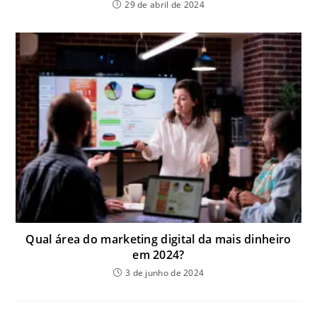
29 de abril de 2024
Qual área do marketing digital da mais dinheiro
em 2024?
3 de junho de 2024