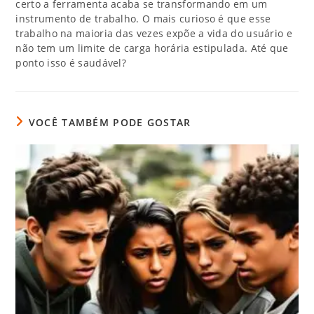
certo a ferramenta acaba se transformando em um
instrumento de trabalho. O mais curioso é que esse
trabalho na maioria das vezes expõe a vida do usuário e
não tem um limite de carga horária estipulada. Até que
ponto isso é saudável?
VOCÊ TAMBÉM PODE GOSTAR