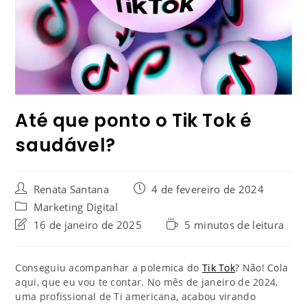
Até que ponto o Tik Tok é
saudável?
Renata Santana
4 de fevereiro de 2024
Marketing Digital
16 de janeiro de 2025
5 minutos de leitura
Conseguiu acompanhar a polemica do
Tik Tok
? Não! Cola
aqui, que eu vou te contar. No mês de janeiro de 2024,
uma profissional de Ti americana, acabou virando