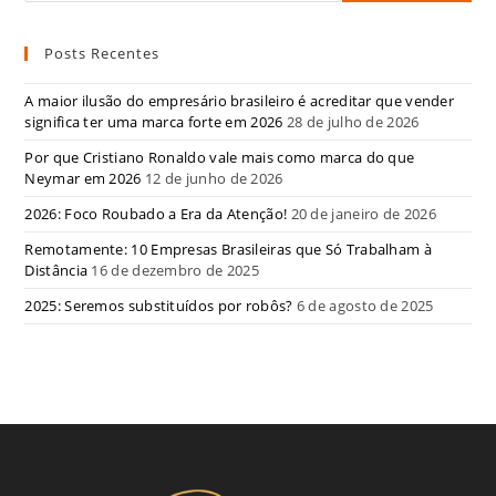
Posts Recentes
A maior ilusão do empresário brasileiro é acreditar que vender
significa ter uma marca forte em 2026
28 de julho de 2026
Por que Cristiano Ronaldo vale mais como marca do que
Neymar em 2026
12 de junho de 2026
2026: Foco Roubado a Era da Atenção!
20 de janeiro de 2026
Remotamente: 10 Empresas Brasileiras que Só Trabalham à
Distância
16 de dezembro de 2025
2025: Seremos substituídos por robôs?
6 de agosto de 2025