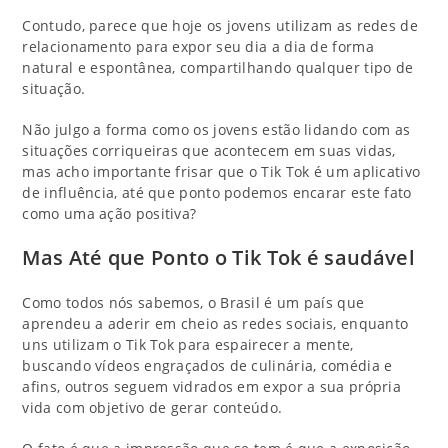
Contudo, parece que hoje os jovens utilizam as redes de
relacionamento para expor seu dia a dia de forma
natural e espontânea, compartilhando qualquer tipo de
situação.
Não julgo a forma como os jovens estão lidando com as
situações corriqueiras que acontecem em suas vidas,
mas acho importante frisar que o Tik Tok é um aplicativo
de influência, até que ponto podemos encarar este fato
como uma ação positiva?
Mas Até que Ponto o Tik Tok é saudável
Como todos nós sabemos, o Brasil é um país que
aprendeu a aderir em cheio as redes sociais, enquanto
uns utilizam o Tik Tok para espairecer a mente,
buscando vídeos engraçados de culinária, comédia e
afins, outros seguem vidrados em expor a sua própria
vida com objetivo de gerar conteúdo.