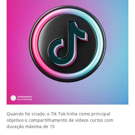
Quando foi criado, o Tik Tok tinha como principal
objetivo o compartilhamento de vídeos curtos com
duração máxima de 15