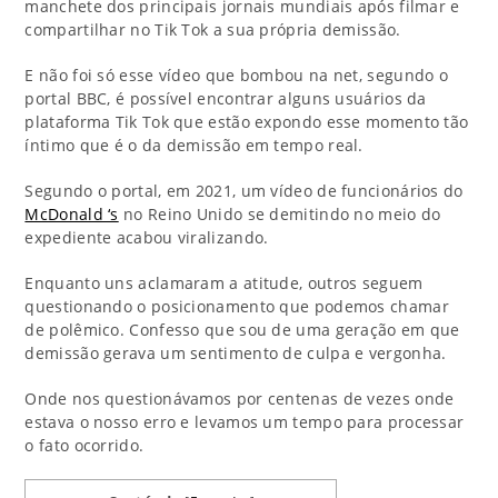
manchete dos principais jornais mundiais após filmar e
compartilhar no Tik Tok a sua própria demissão.
E não foi só esse vídeo que bombou na net, segundo o
portal BBC, é possível encontrar alguns usuários da
plataforma Tik Tok que estão expondo esse momento tão
íntimo que é o da demissão em tempo real.
Segundo o portal, em 2021, um vídeo de funcionários do
McDonald ‘s
no Reino Unido se demitindo no meio do
expediente acabou viralizando.
Enquanto uns aclamaram a atitude, outros seguem
questionando o posicionamento que podemos chamar
de polêmico. Confesso que sou de uma geração em que
demissão gerava um sentimento de culpa e vergonha.
Onde nos questionávamos por centenas de vezes onde
estava o nosso erro e levamos um tempo para processar
o fato ocorrido.