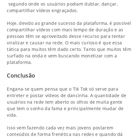
segundo onde os usuários podiam dublar, dançar,
compartilhar vídeos engraçados.
Hoje, devido ao grande sucesso da plataforma, é possível
compartilhar vídeos com mais tempo de duração e as
pessoas têm se aproveitado desse recurso para tentar
viralizar e causar na rede. O mais curioso é que essa
tática para muitos têm dado certo. Tanto que muitos têm
surfado na onda e vem buscando monetizar com a
plataforma.
Conclusão
Engana-se quem pensa que o Tik Tok só serve para
entreter e postar vídeos de dancinha. A quantidade de
usuários na rede tem aberto os olhos de muita gente
que tem o sonho da fama e principalmente mudar de
vida.
Isso vem fazendo cada vez mais jovens postarem
conteúdos de forma frenética nas redes e quando dá