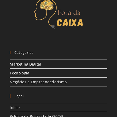
Categorias
Marketing Digital
Tecnologia
Negócios e Empreendedorismo
Legal
Início
Política de Privacidade (2024)