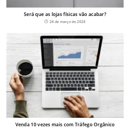
Será que as lojas físicas vão acabar?
24 de março de 2024
Venda 10 vezes mais com Tráfego Orgânico