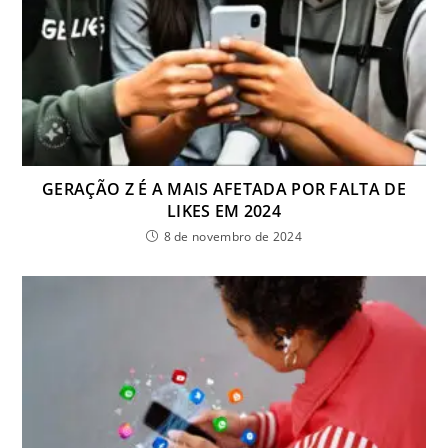
GERAÇÃO Z É A MAIS AFETADA POR FALTA DE
LIKES EM 2024
8 de novembro de 2024