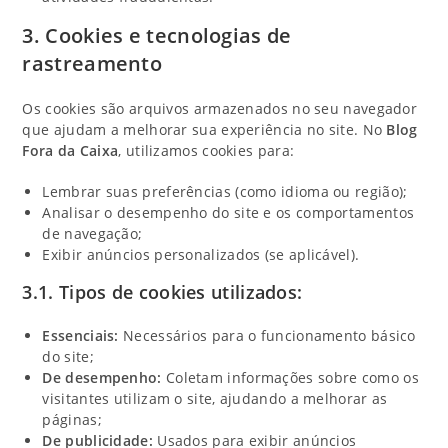
3. Cookies e tecnologias de
rastreamento
Os cookies são arquivos armazenados no seu navegador
que ajudam a melhorar sua experiência no site. No
Blog
Fora da Caixa
, utilizamos cookies para:
Lembrar suas preferências (como idioma ou região);
Analisar o desempenho do site e os comportamentos
de navegação;
Exibir anúncios personalizados (se aplicável).
3.1. Tipos de cookies utilizados:
Essenciais:
Necessários para o funcionamento básico
do site;
De desempenho:
Coletam informações sobre como os
visitantes utilizam o site, ajudando a melhorar as
páginas;
De publicidade:
Usados para exibir anúncios