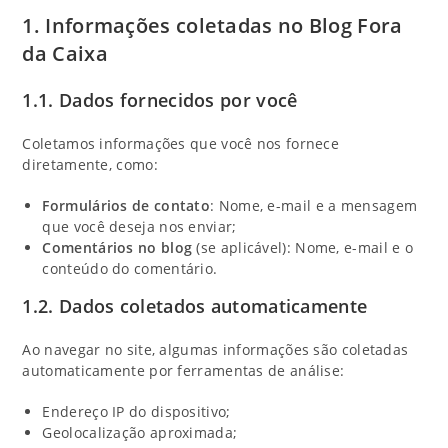
1. Informações coletadas no Blog Fora
da Caixa
1.1.
Dados fornecidos por você
Coletamos informações que você nos fornece
diretamente, como:
Formulários de contato
: Nome, e-mail e a mensagem
que você deseja nos enviar;
Comentários no blog
(se aplicável): Nome, e-mail e o
conteúdo do comentário.
1.2.
Dados coletados automaticamente
Ao navegar no site, algumas informações são coletadas
automaticamente por ferramentas de análise:
Endereço IP do dispositivo;
Geolocalização aproximada;