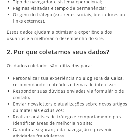
Tipo de navegador e sistema operacional;
Páginas visitadas e tempo de permanência;
Origem do tráfego (ex.: redes sociais, buscadores ou
links externos).
Esses dados ajudam a otimizar a experiência dos
usuários e a melhorar o desempenho do site.
2. Por que coletamos seus dados?
Os dados coletados são utilizados para:
Personalizar sua experiência no
Blog Fora da Caixa
,
recomendando conteúdos e temas de interesse;
Responder suas dúvidas enviadas via formulário de
contato;
Enviar newsletters e atualizações sobre novos artigos
ou materiais exclusivos;
Realizar análises de tráfego e comportamento para
identificar áreas de melhoria no site;
Garantir a segurança da navegação e prevenir
atividades fraudulentas.