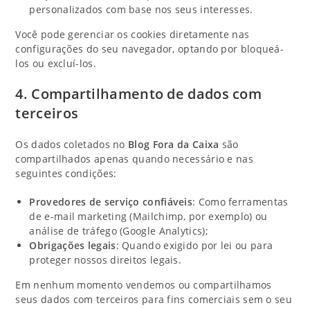
personalizados com base nos seus interesses.
Você pode gerenciar os cookies diretamente nas
configurações do seu navegador, optando por bloqueá-
los ou excluí-los.
4. Compartilhamento de dados com
terceiros
Os dados coletados no
Blog Fora da Caixa
são
compartilhados apenas quando necessário e nas
seguintes condições:
Provedores de serviço confiáveis
: Como ferramentas
de e-mail marketing (Mailchimp, por exemplo) ou
análise de tráfego (Google Analytics);
Obrigações legais
: Quando exigido por lei ou para
proteger nossos direitos legais.
Em nenhum momento vendemos ou compartilhamos
seus dados com terceiros para fins comerciais sem o seu