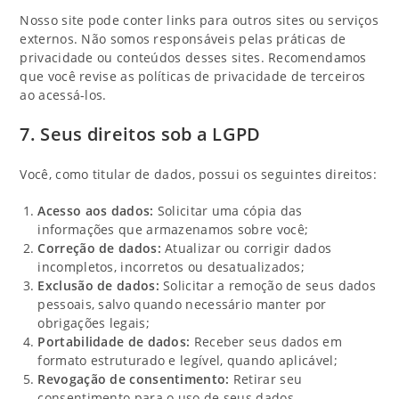
Nosso site pode conter links para outros sites ou serviços
externos. Não somos responsáveis pelas práticas de
privacidade ou conteúdos desses sites. Recomendamos
que você revise as políticas de privacidade de terceiros
ao acessá-los.
7. Seus direitos sob a LGPD
Você, como titular de dados, possui os seguintes direitos:
Acesso aos dados:
Solicitar uma cópia das
informações que armazenamos sobre você;
Correção de dados:
Atualizar ou corrigir dados
incompletos, incorretos ou desatualizados;
Exclusão de dados:
Solicitar a remoção de seus dados
pessoais, salvo quando necessário manter por
obrigações legais;
Portabilidade de dados:
Receber seus dados em
formato estruturado e legível, quando aplicável;
Revogação de consentimento:
Retirar seu
consentimento para o uso de seus dados.