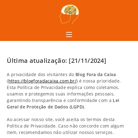
Última atualização:
[21/11/2024]
A privacidade dos visitantes do
Blog Fora da Caixa
(
https://blogforadacaixa.com.br/
) é nossa prioridade.
Esta Política de Privacidade explica como coletamos,
usamos e protegemos suas informações pessoais,
garantindo transparência e conformidade com a
Lei
Geral de Proteção de Dados (LGPD)
.
Ao acessar nosso site, você aceita os termos desta
Política de Privacidade. Caso não concorde com algum
item, recomendamos não utilizar nossos serviços.