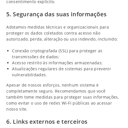
consentimento explícito.
5. Segurança das suas informações
Adotamos medidas técnicas e organizacionais para
proteger os dados coletados contra acesso não
autorizado, perda, alteração ou uso indevido, incluindo:
Conexão criptografada (SSL) para proteger as
transmissões de dados;
Acesso restrito às informações armazenadas;
Atualizações regulares de sistemas para prevenir
vulnerabilidades.
Apesar de nossos esforços, nenhum sistema é
completamente seguro. Recomendamos que você
também tome medidas para proteger suas informações,
como evitar o uso de redes Wi-Fi públicas ao acessar
nosso site.
6. Links externos e terceiros