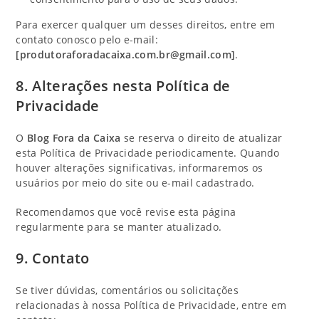
Para exercer qualquer um desses direitos, entre em
contato conosco pelo e-mail:
[produtoraforadacaixa.com.br@gmail.com]
.
8. Alterações nesta Política de
Privacidade
O
Blog Fora da Caixa
se reserva o direito de atualizar
esta Política de Privacidade periodicamente. Quando
houver alterações significativas, informaremos os
usuários por meio do site ou e-mail cadastrado.
Recomendamos que você revise esta página
regularmente para se manter atualizado.
9. Contato
Se tiver dúvidas, comentários ou solicitações
relacionadas à nossa Política de Privacidade, entre em