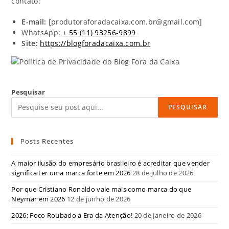
contato:
E-mail:
[produtoraforadacaixa.com.br@gmail.com]
WhatsApp:
+ 55 (11) 93256-9899
Site:
https://blogforadacaixa.com.br
Pesquisar
PESQUISAR
Posts Recentes
A maior ilusão do empresário brasileiro é acreditar que vender
significa ter uma marca forte em 2026
28 de julho de 2026
Por que Cristiano Ronaldo vale mais como marca do que
Neymar em 2026
12 de junho de 2026
2026: Foco Roubado a Era da Atenção!
20 de janeiro de 2026