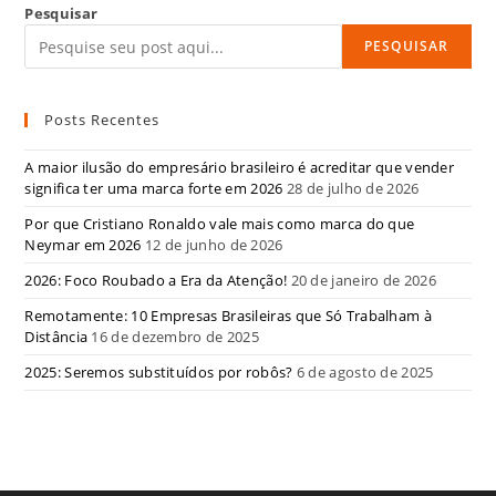
Pesquisar
PESQUISAR
Posts Recentes
A maior ilusão do empresário brasileiro é acreditar que vender
significa ter uma marca forte em 2026
28 de julho de 2026
Por que Cristiano Ronaldo vale mais como marca do que
Neymar em 2026
12 de junho de 2026
2026: Foco Roubado a Era da Atenção!
20 de janeiro de 2026
Remotamente: 10 Empresas Brasileiras que Só Trabalham à
Distância
16 de dezembro de 2025
2025: Seremos substituídos por robôs?
6 de agosto de 2025