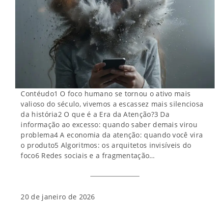
Contéudo1 O foco humano se tornou o ativo mais
valioso do século, vivemos a escassez mais silenciosa
da história2 O que é a Era da Atenção?3 Da
informação ao excesso: quando saber demais virou
problema4 A economia da atenção: quando você vira
o produto5 Algoritmos: os arquitetos invisíveis do
foco6 Redes sociais e a fragmentação…
20 de janeiro de 2026