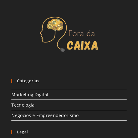
Categorias
Marketing Digital
Tecnologia
Negócios e Empreendedorismo
Legal