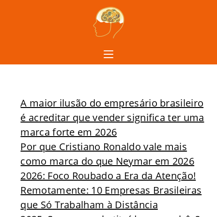
A maior ilusão do empresário brasileiro
é acreditar que vender significa ter uma
marca forte em 2026
Por que Cristiano Ronaldo vale mais
como marca do que Neymar em 2026
2026: Foco Roubado a Era da Atenção!
Remotamente: 10 Empresas Brasileiras
que Só Trabalham à Distância