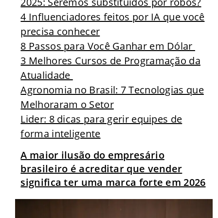
2025: Seremos substituídos por robôs?
4 Influenciadores feitos por IA que você
precisa conhecer
8 Passos para Você Ganhar em Dólar
3 Melhores Cursos de Programação da
Atualidade
Agronomia no Brasil: 7 Tecnologias que
Melhoraram o Setor
Lider: 8 dicas para gerir equipes de
forma inteligente
A maior ilusão do empresário
brasileiro é acreditar que vender
significa ter uma marca forte em 2026