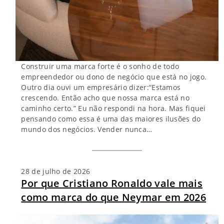
Construir uma marca forte é o sonho de todo
empreendedor ou dono de negócio que está no jogo.
Outro dia ouvi um empresário dizer:“Estamos
crescendo. Então acho que nossa marca está no
caminho certo.” Eu não respondi na hora. Mas fiquei
pensando como essa é uma das maiores ilusões do
mundo dos negócios. Vender nunca…
28 de julho de 2026
Por que Cristiano Ronaldo vale mais
como marca do que Neymar em 2026