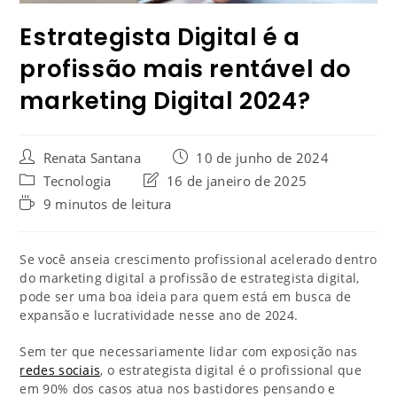
Estrategista Digital é a
profissão mais rentável do
marketing Digital 2024?
Renata Santana
10 de junho de 2024
Tecnologia
16 de janeiro de 2025
9 minutos de leitura
Se você anseia crescimento profissional acelerado dentro
do marketing digital a profissão de estrategista digital,
pode ser uma boa ideia para quem está em busca de
expansão e lucratividade nesse ano de 2024.
Sem ter que necessariamente lidar com exposição nas
redes sociais
, o estrategista digital é o profissional que
em 90% dos casos atua nos bastidores pensando e