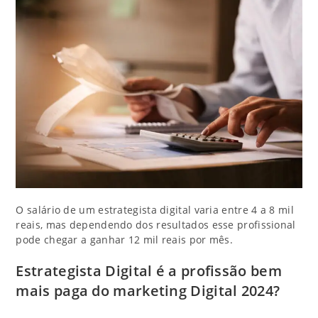
O salário de um estrategista digital varia entre 4 a 8 mil
reais, mas dependendo dos resultados esse profissional
pode chegar a ganhar 12 mil reais por mês.
Estrategista Digital é a profissão bem
mais paga do marketing Digital 2024?