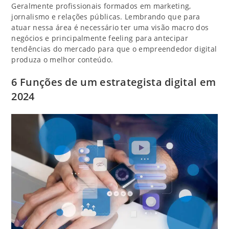
Geralmente profissionais formados em marketing,
jornalismo e relações públicas. Lembrando que para
atuar nessa área é necessário ter uma visão macro dos
negócios e principalmente feeling para antecipar
tendências do mercado para que o empreendedor digital
produza o melhor conteúdo.
6 Funções de um estrategista digital em
2024