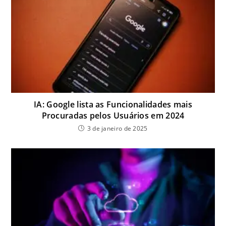
IA: Google lista as Funcionalidades mais
Procuradas pelos Usuários em 2024
3 de janeiro de 2025