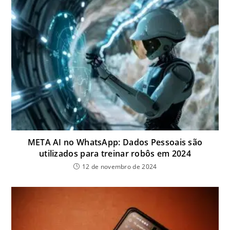
META AI no WhatsApp: Dados Pessoais são
utilizados para treinar robôs em 2024
12 de novembro de 2024