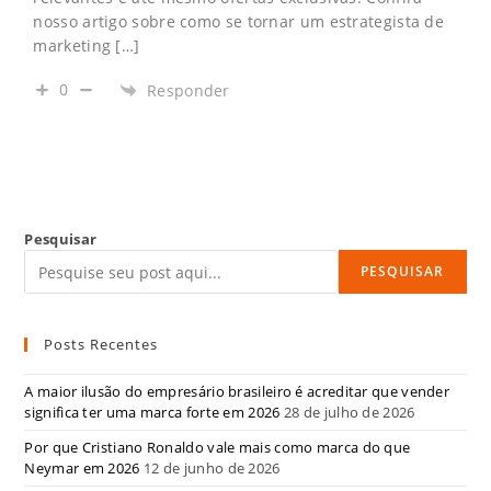
nosso artigo sobre como se tornar um estrategista de
marketing […]
0
Responder
Pesquisar
PESQUISAR
Posts Recentes
A maior ilusão do empresário brasileiro é acreditar que vender
significa ter uma marca forte em 2026
28 de julho de 2026
Por que Cristiano Ronaldo vale mais como marca do que
Neymar em 2026
12 de junho de 2026