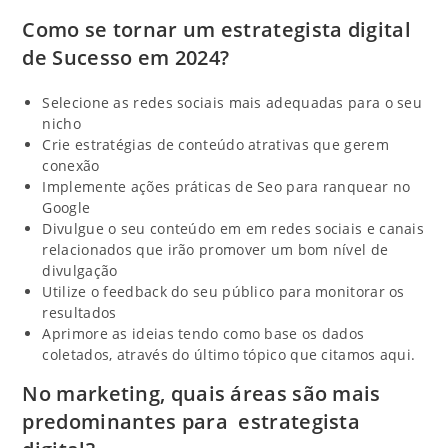
Como se tornar um estrategista digital
de Sucesso em 2024?
Selecione as redes sociais mais adequadas para o seu
nicho
Crie estratégias de conteúdo atrativas que gerem
conexão
Implemente ações práticas de Seo para ranquear no
Google
Divulgue o seu conteúdo em em redes sociais e canais
relacionados que irão promover um bom nível de
divulgação
Utilize o feedback do seu público para monitorar os
resultados
Aprimore as ideias tendo como base os dados
coletados, através do último tópico que citamos aqui.
No marketing, quais áreas são mais
predominantes para estrategista