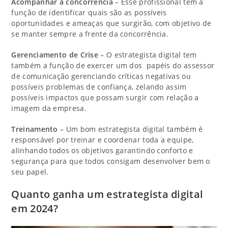
Acompanhar a concorrência
– Esse profissional tem a
função de identificar quais são as possíveis
oportunidades e ameaças que surgirão, com objetivo de
se manter sempre a frente da concorrência.
Gerenciamento de Crise
– O estrategista digital tem
também a função de exercer um dos papéis do assessor
de comunicação gerenciando críticas negativas ou
possíveis problemas de confiança, zelando assim
possíveis impactos que possam surgir com relação a
imagem da empresa.
Treinamento
– Um bom estrategista digital também é
responsável por treinar e coordenar toda a equipe,
alinhando todos os objetivos garantindo conforto e
segurança para que todos consigam desenvolver bem o
seu papel.
Quanto ganha um estrategista digital
em 2024?