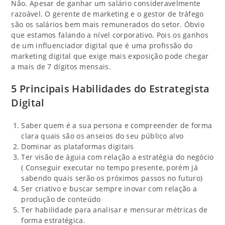
Não. Apesar de ganhar um salário consideravelmente
razoável. O gerente de marketing e o gestor de tráfego
são os salários bem mais remunerados do setor. Óbvio
que estamos falando a nível corporativo. Pois os ganhos
de um influenciador digital que é uma profissão do
marketing digital que exige mais exposição pode chegar
a mais de 7 dígitos mensais.
5 Principais Habilidades do Estrategista
Digital
Saber quem é a sua persona e compreender de forma
clara quais são os anseios do seu público alvo
Dominar as plataformas digitais
Ter visão de águia com relação a estratégia do negócio
( Conseguir executar no tempo presente, porém já
sabendo quais serão os próximos passos no futuro)
Ser criativo e buscar sempre inovar com relação a
produção de conteúdo
Ter habilidade para analisar e mensurar métricas de
forma estratégica.