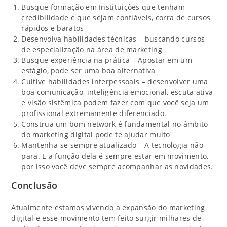
Busque formação em Instituições que tenham
credibilidade e que sejam confiáveis, corra de cursos
rápidos e baratos
Desenvolva habilidades técnicas – buscando cursos
de especialização na área de marketing
Busque experiência na prática – Apostar em um
estágio, pode ser uma boa alternativa
Cultive habilidades interpessoais – desenvolver uma
boa comunicação, inteligência emocional, escuta ativa
e visão sistêmica podem fazer com que você seja um
profissional extremamente diferenciado.
Construa um bom network é fundamental no âmbito
do marketing digital pode te ajudar muito
Mantenha-se sempre atualizado – A tecnologia não
para. E a função dela é sempre estar em movimento,
por isso você deve sempre acompanhar as novidades.
Conclusão
Atualmente estamos vivendo a expansão do marketing
digital e esse movimento tem feito surgir milhares de