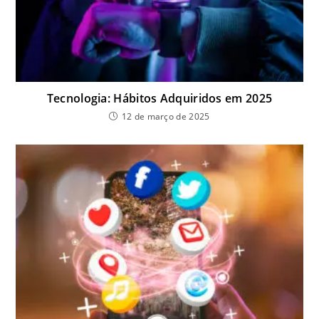
Tecnologia: Hábitos Adquiridos em 2025
12 de março de 2025