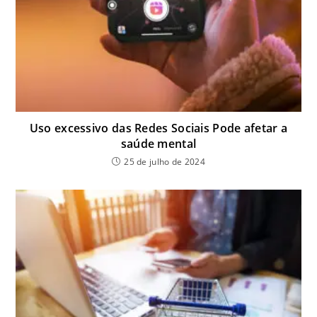
Uso excessivo das Redes Sociais Pode afetar a
saúde mental
25 de julho de 2024