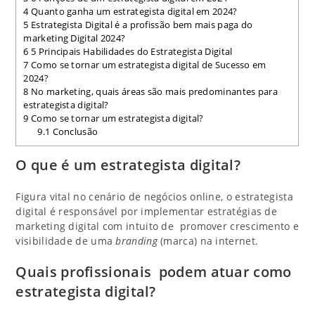
4
Quanto ganha um estrategista digital em 2024?
5
Estrategista Digital é a profissão bem mais paga do
marketing Digital 2024?
6
5 Principais Habilidades do Estrategista Digital
7
Como se tornar um estrategista digital de Sucesso em
2024?
8
No marketing, quais áreas são mais predominantes para
estrategista digital?
9
Como se tornar um estrategista digital?
9.1
Conclusão
O que é um estrategista digital?
Figura vital no cenário de negócios online, o estrategista
digital é responsável por implementar estratégias de
marketing digital com intuito de promover crescimento e
visibilidade de uma
branding
(marca) na internet.
Quais profissionais podem atuar como
estrategista digital?