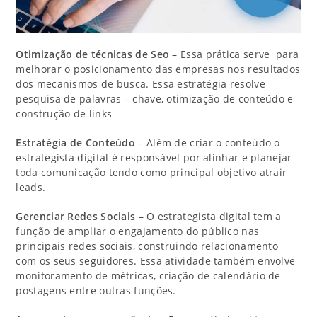
Otimização de técnicas de Seo
– Essa prática serve para
melhorar o posicionamento das empresas nos resultados
dos mecanismos de busca. Essa estratégia resolve
pesquisa de palavras – chave, otimização de conteúdo e
construção de links
Estratégia de Conteúdo
– Além de criar o conteúdo o
estrategista digital é responsável por alinhar e planejar
toda comunicação tendo como principal objetivo atrair
leads.
Gerenciar Redes Sociais
– O estrategista digital tem a
função de ampliar o engajamento do público nas
principais redes sociais, construindo relacionamento
com os seus seguidores. Essa atividade também envolve
monitoramento de métricas, criação de calendário de
postagens entre outras funções.