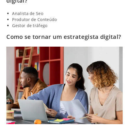
digital?
Analista de Seo
Produtor de Conteúdo
Gestor de tráfego
Como se tornar um estrategista digital?