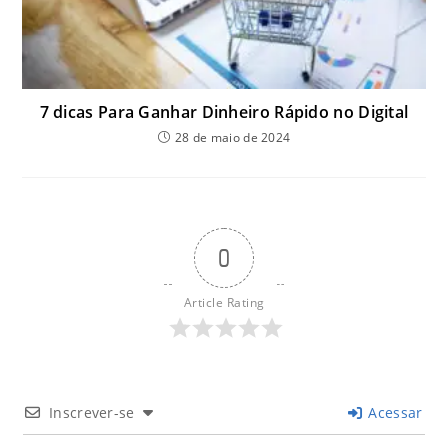
7 dicas Para Ganhar Dinheiro Rápido no Digital
28 de maio de 2024
0
Article Rating
Inscrever-se
Acessar