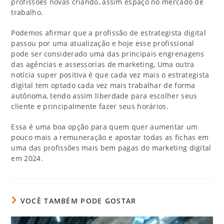
profissões novas criando, assim espaço no mercado de
trabalho.
Podemos afirmar que a profissão de estrategista digital
passou por uma atualização e hoje esse profissional
pode ser considerado uma das principais engrenagens
das agências e assessorias de marketing, Uma outra
notícia super positiva é que cada vez mais o estrategista
digital tem optado cada vez mais trabalhar de forma
autônoma, tendo assim liberdade para escolher seus
cliente e principalmente fazer seus horários.
Essa é uma boa opção para quem quer aumentar um
pouco mais a remuneração e apostar todas as fichas em
uma das profissões mais bem pagas do marketing digital
em 2024.
VOCÊ TAMBÉM PODE GOSTAR