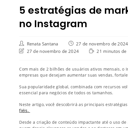
5 estratégias de mark
no Instagram
Renata Santana
27 de novembro de 202
27 de novembro de 2024
21 minutos de 
Com mais de 2 bilhões de usuários ativos mensais, o
empresas que desejam aumentar suas vendas, fortale
Sua popularidade global, combinada com recursos vol
essencial para negócios de todos os tamanhos.
Neste artigo, você descobrirá as principais estratégia
fiéis.
Desde a criação de conteúdo impactante até o uso de