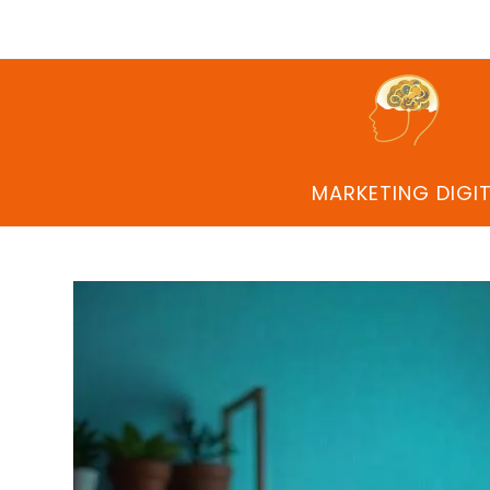
MARKETING DIGI