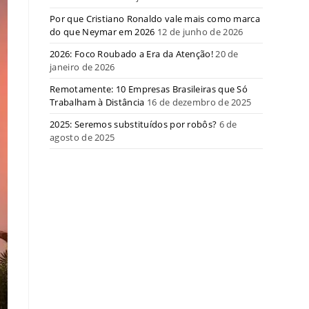
Por que Cristiano Ronaldo vale mais como marca
do que Neymar em 2026
12 de junho de 2026
2026: Foco Roubado a Era da Atenção!
20 de
janeiro de 2026
Remotamente: 10 Empresas Brasileiras que Só
Trabalham à Distância
16 de dezembro de 2025
2025: Seremos substituídos por robôs?
6 de
agosto de 2025