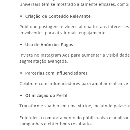
universais têm se mostrado altamente eficazes, como:
Criação de Conteúdo Relevante
Publique postagens e vídeos alinhados aos interesses
envolventes para atrair mais engajamento.
Uso de Anúncios Pagos
Invista no Instagram Ads para aumentar a visibilidad
segmentação avançada.
Parcerias com Influenciadores
Colabore com influenciadores para ampliar o alcance 
Otimização do Perfil
Transforme sua bio em uma vitrine, incluindo palavras-
Entender o comportamento do público-alvo e analisar
campanhas e obter bons resultados.