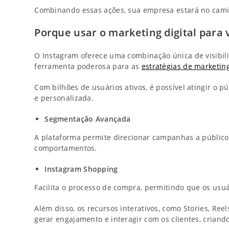
Combinando essas ações, sua empresa estará no cami
Porque usar o marketing digital para
O Instagram oferece uma combinação única de visibil
ferramenta poderosa para as
estratégias de marketing
Com bilhões de usuários ativos, é possível atingir o 
e personalizada.
Segmentação Avançada
A plataforma permite direcionar campanhas a público
comportamentos.
Instagram Shopping
Facilita o processo de compra, permitindo que os us
Além disso, os recursos interativos, como Stories, Re
gerar engajamento e interagir com os clientes, crian