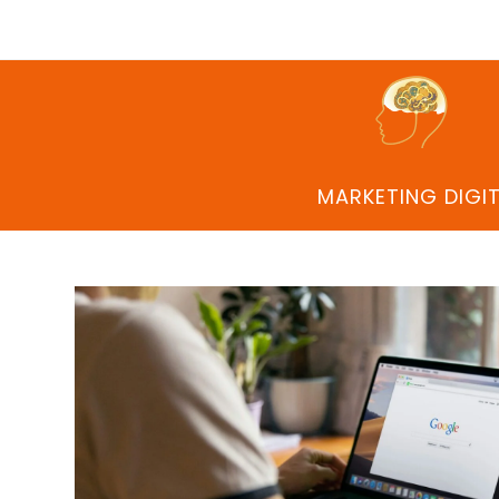
MARKETING DIGI