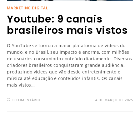
MARKETING DIGITAL
Youtube: 9 canais
brasileiros mais vistos
O YouTube se tornou a maior plataforma de vídeos do
mundo, e no Brasil, seu impacto é enorme, com milhões
de usuários consumindo conteúdo diariamente. Diversos
criadores brasileiros conquistaram grande audiência,
produzindo vídeos que vão desde entretenimento e
música até educação e conteúdos infantis. Os canais
mais vistos…
0 COMENTÁRIO
4 DE MARÇO DE 2025