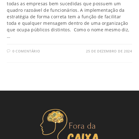
todas as empresas bem sucedidas que possuem um
quadro razoável de funcionários. A implementação da
estratégia de forma correta tem a função de facilitar
toda e qualquer mensagem dentro de uma organização
que ocupa públicos distintos. Como o nome mesmo diz,
…
0 COMENTÁRIO
25 DE DEZEMBRO DE 2024