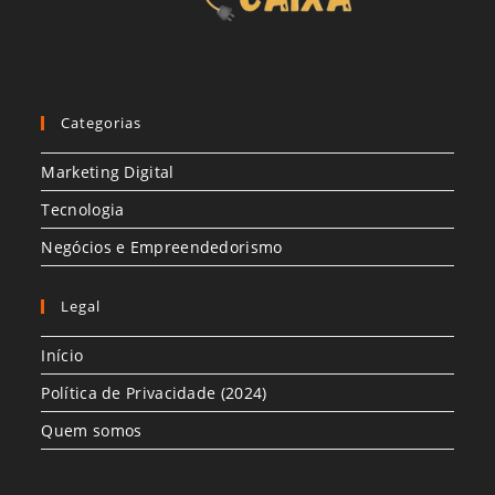
Categorias
Marketing Digital
Tecnologia
Negócios e Empreendedorismo
Legal
Início
Política de Privacidade (2024)
Quem somos