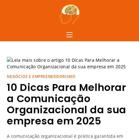
NEGÓCIOS E EMPREENDEDORISMO
10 Dicas Para Melhorar
a Comunicação
Organizacional da sua
empresa em 2025
A comunicação organizacional é prática garantida em