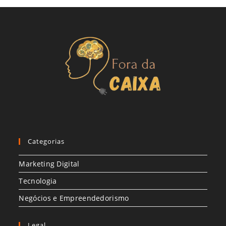
Categorias
Marketing Digital
Tecnologia
Negócios e Empreendedorismo
Legal