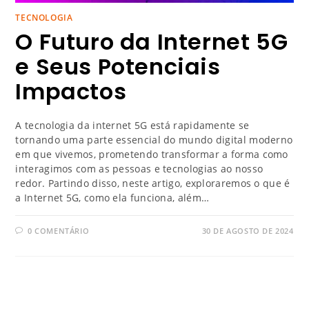
TECNOLOGIA
O Futuro da Internet 5G
e Seus Potenciais
Impactos
A tecnologia da internet 5G está rapidamente se
tornando uma parte essencial do mundo digital moderno
em que vivemos, prometendo transformar a forma como
interagimos com as pessoas e tecnologias ao nosso
redor. Partindo disso, neste artigo, exploraremos o que é
a Internet 5G, como ela funciona, além…
0 COMENTÁRIO
30 DE AGOSTO DE 2024