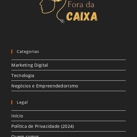
Categorias
Marketing Digital
Tecnologia
Negócios e Empreendedorismo
Legal
Início
Política de Privacidade (2024)
Quem somos