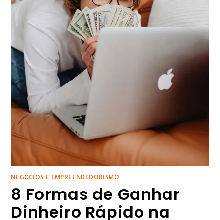
NEGÓCIOS E EMPREENDEDORISMO
8 Formas de Ganhar
Dinheiro Rápido na