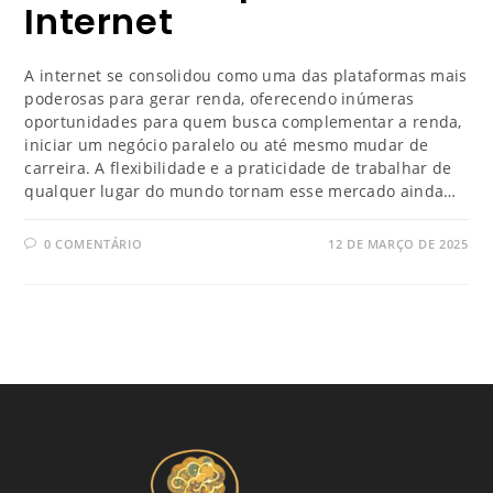
Internet
A internet se consolidou como uma das plataformas mais
poderosas para gerar renda, oferecendo inúmeras
oportunidades para quem busca complementar a renda,
iniciar um negócio paralelo ou até mesmo mudar de
carreira. A flexibilidade e a praticidade de trabalhar de
qualquer lugar do mundo tornam esse mercado ainda…
0 COMENTÁRIO
12 DE MARÇO DE 2025