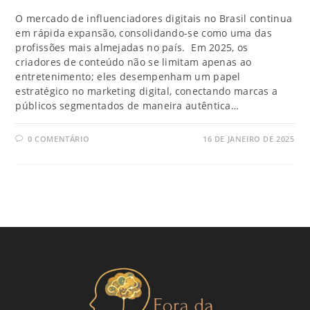
O mercado de influenciadores digitais no Brasil continua
em rápida expansão, consolidando-se como uma das
profissões mais almejadas no país. Em 2025, os
criadores de conteúdo não se limitam apenas ao
entretenimento; eles desempenham um papel
estratégico no marketing digital, conectando marcas a
públicos segmentados de maneira autêntica…
0 COMENTÁRIO
16 DE JANEIRO DE 2025