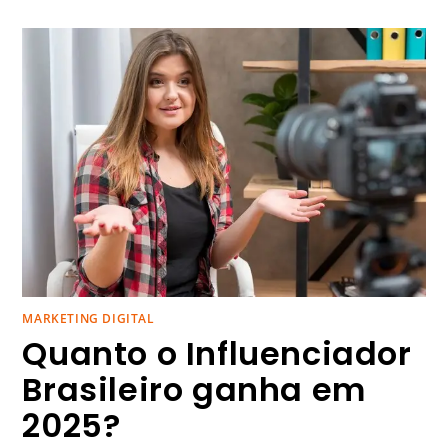
MARKETING DIGITAL
Quanto o Influenciador
Brasileiro ganha em
2025?