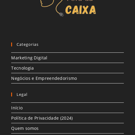
Categorias
Marketing Digital
Tecnologia
Negócios e Empreendedorismo
Legal
Início
Política de Privacidade (2024)
Quem somos