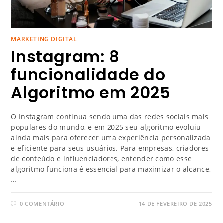
MARKETING DIGITAL
Instagram: 8
funcionalidade do
Algoritmo em 2025
O Instagram continua sendo uma das redes sociais mais
populares do mundo, e em 2025 seu algoritmo evoluiu
ainda mais para oferecer uma experiência personalizada
e eficiente para seus usuários. Para empresas, criadores
de conteúdo e influenciadores, entender como esse
algoritmo funciona é essencial para maximizar o alcance,
…
0 COMENTÁRIO
14 DE FEVEREIRO DE 2025