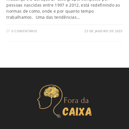
pessoas nascidas entre 1997 e 2012, está redefinindo as
normas de como, onde e por quanto tempo
trabalhamos. Uma das tendências…
0 COMENTÁRIO
23 DE JANEIRO DE 2025