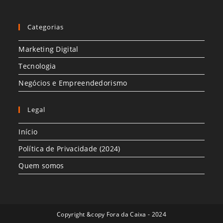
Categorias
Marketing Digital
Tecnologia
Negócios e Empreendedorismo
Legal
Início
Política de Privacidade (2024)
Quem somos
Copyright &copy Fora da Caixa - 2024