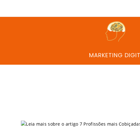
MARKETING DIGI