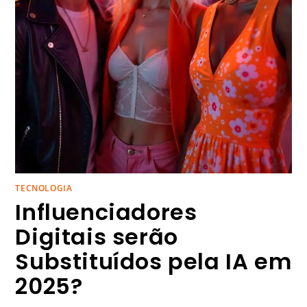
TECNOLOGIA
Influenciadores
Digitais serão
Substituídos pela IA em
2025?