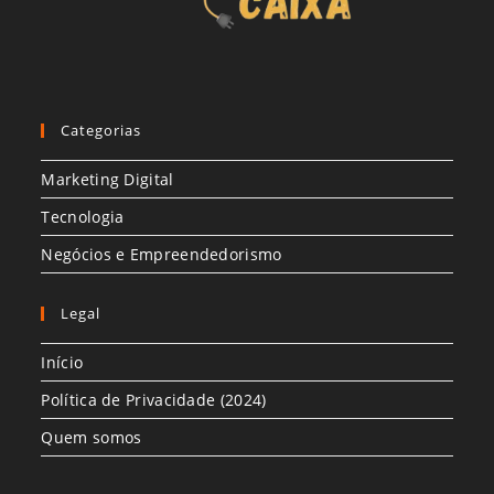
Categorias
Marketing Digital
Tecnologia
Negócios e Empreendedorismo
Legal
Início
Política de Privacidade (2024)
Quem somos