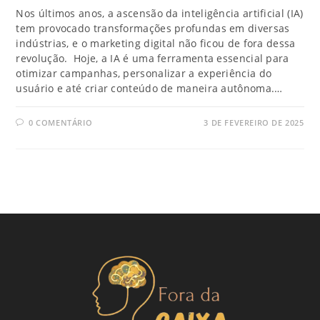
Nos últimos anos, a ascensão da inteligência artificial (IA)
tem provocado transformações profundas em diversas
indústrias, e o marketing digital não ficou de fora dessa
revolução. Hoje, a IA é uma ferramenta essencial para
otimizar campanhas, personalizar a experiência do
usuário e até criar conteúdo de maneira autônoma.…
0 COMENTÁRIO
3 DE FEVEREIRO DE 2025