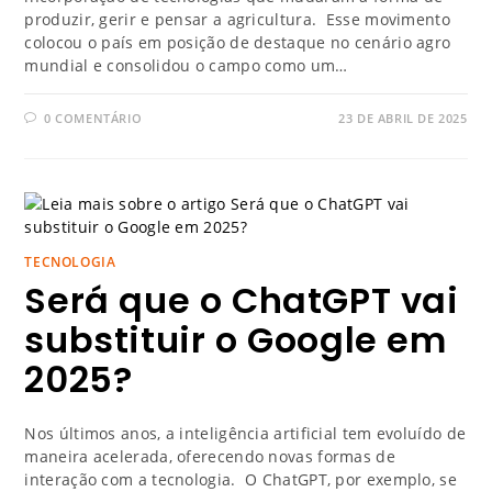
produzir, gerir e pensar a agricultura. Esse movimento
colocou o país em posição de destaque no cenário agro
mundial e consolidou o campo como um…
0 COMENTÁRIO
23 DE ABRIL DE 2025
TECNOLOGIA
Será que o ChatGPT vai
substituir o Google em
2025?
Nos últimos anos, a inteligência artificial tem evoluído de
maneira acelerada, oferecendo novas formas de
interação com a tecnologia. O ChatGPT, por exemplo, se