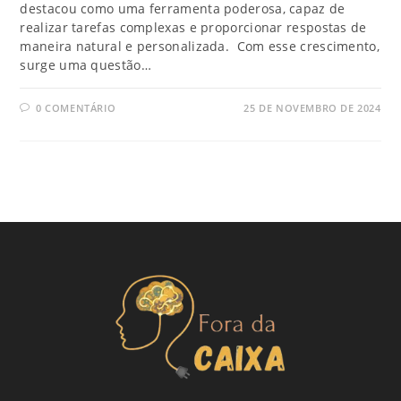
destacou como uma ferramenta poderosa, capaz de
realizar tarefas complexas e proporcionar respostas de
maneira natural e personalizada. Com esse crescimento,
surge uma questão…
0 COMENTÁRIO
25 DE NOVEMBRO DE 2024