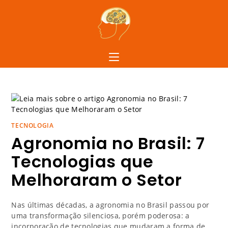
TECNOLOGIA
Agronomia no Brasil: 7
Tecnologias que
Melhoraram o Setor
Nas últimas décadas, a agronomia no Brasil passou por
uma transformação silenciosa, porém poderosa: a
incorporação de tecnologias que mudaram a forma de