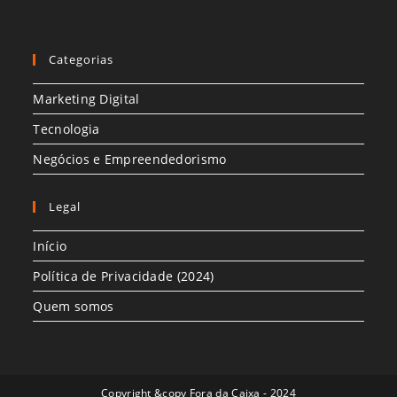
Categorias
Marketing Digital
Tecnologia
Negócios e Empreendedorismo
Legal
Início
Política de Privacidade (2024)
Quem somos
Copyright &copy Fora da Caixa - 2024