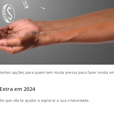
elentes opções para quem tem muita pressa para fazer renda e
 Extra em 2024
o que vão te ajudar a explorar a sua criatividade.