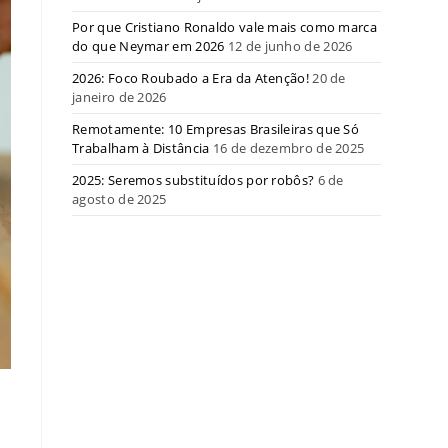
Por que Cristiano Ronaldo vale mais como marca
do que Neymar em 2026
12 de junho de 2026
2026: Foco Roubado a Era da Atenção!
20 de
janeiro de 2026
Remotamente: 10 Empresas Brasileiras que Só
Trabalham à Distância
16 de dezembro de 2025
2025: Seremos substituídos por robôs?
6 de
agosto de 2025