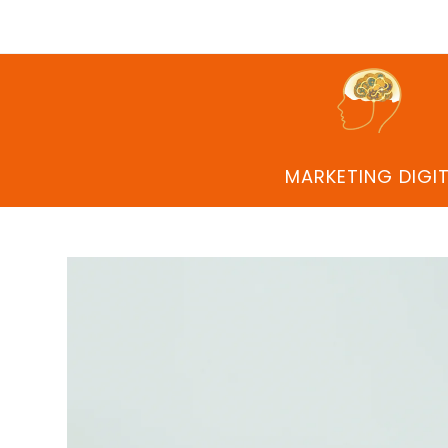
MARKETING DIGI