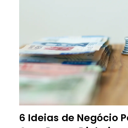
6 Ideias de Negócio P