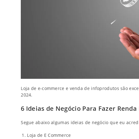
Loja de e-commerce e venda de infoprodutos são exc
2024.
6 Ideias de Negócio Para Fazer Renda
Segue abaixo algumas ideias de negócio que eu acredit
Loja de E Commerce