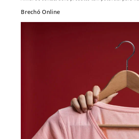
Brechó Online