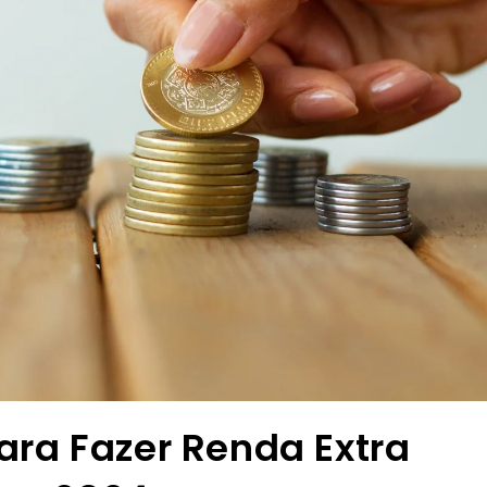
ara Fazer Renda Extra