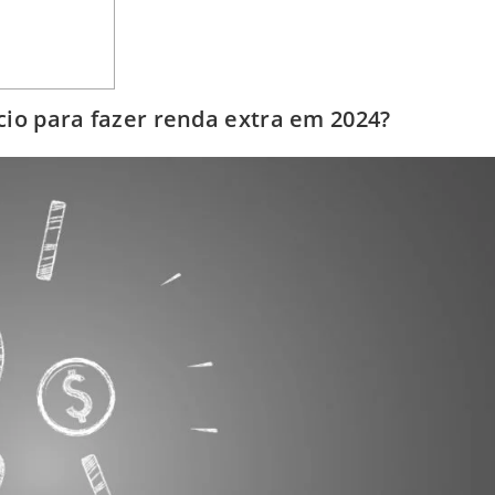
cio para fazer renda extra em 2024?