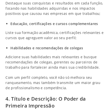
Destaque suas conquistas e resultados em cada função,
focando nas habilidades adquiridas e nos impactos
positivos que causou nas empresas em que trabalhou;
Educação, certificações e cursos complementares
Liste sua formação acadêmica, certificações relevantes e
cursos que agreguem valor ao seu perfil;
Habilidades e recomendações de colegas
Adicione suas habilidades mais relevantes e busque
recomendações de colegas, gerentes ou parceiros de
trabalho para fortalecer ainda mais sua credibilidade.
Com um perfil completo, você não só melhora seu
ranqueamento, mas também transmite um maior grau
de profissionalismo e competência.
4. Título e Descrição: O Poder da
Primeira Impressão