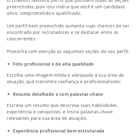
O LinkedIn favorece perfis que possuem todas as seções
preenchidas, pois isso indica que você é um candidato
ativo, comprometido e qualificado.
Um perfil bem preenchido aumenta suas chances de ser
encontrado por recrutadores e se destacar entre os
concorrentes.
Preencha com atenção as seguintes seções do seu perfil:
Foto profissional e de alta qualidade
Escolha uma imagem nítida e adequada à sua área de
atuação, que transmita confiança e profissionalismo;
Resumo detalhado e com palavras-chave
Escreva um resumo que descreva suas habilidades,
experiência e conquistas, e insira palavras-chave
relevantes para sua área de atuação;
Experiência profissional bem estruturada