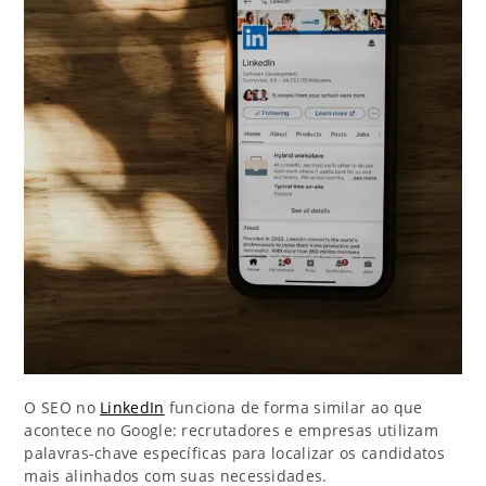
O SEO no
LinkedIn
funciona de forma similar ao que
acontece no Google: recrutadores e empresas utilizam
palavras-chave específicas para localizar os candidatos
mais alinhados com suas necessidades.