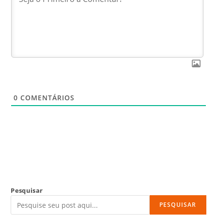
0
COMENTÁRIOS
Pesquisar
PESQUISAR