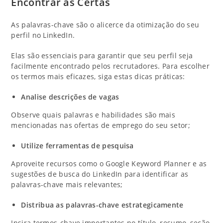
Encontrar as Certas
As palavras-chave são o alicerce da otimização do seu
perfil no LinkedIn.
Elas são essenciais para garantir que seu perfil seja
facilmente encontrado pelos recrutadores. Para escolher
os termos mais eficazes, siga estas dicas práticas:
Analise descrições de vagas
Observe quais palavras e habilidades são mais
mencionadas nas ofertas de emprego do seu setor;
Utilize ferramentas de pesquisa
Aproveite recursos como o Google Keyword Planner e as
sugestões de busca do LinkedIn para identificar as
palavras-chave mais relevantes;
Distribua as palavras-chave estrategicamente
Insira termos-chave importantes no título, resumo, seção