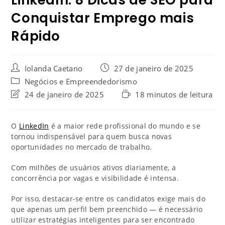
Conquistar Emprego mais
Rápido
Iolanda Caetano
27 de janeiro de 2025
Negócios e Empreendedorismo
24 de janeiro de 2025
18 minutos de leitura
O
LinkedIn
é a maior rede profissional do mundo e se
tornou indispensável para quem busca novas
oportunidades no mercado de trabalho.
Com milhões de usuários ativos diariamente, a
concorrência por vagas e visibilidade é intensa.
Por isso, destacar-se entre os candidatos exige mais do
que apenas um perfil bem preenchido — é necessário
utilizar estratégias inteligentes para ser encontrado