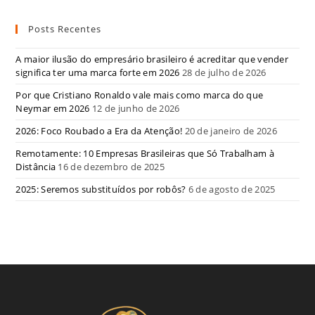
Posts Recentes
A maior ilusão do empresário brasileiro é acreditar que vender
significa ter uma marca forte em 2026
28 de julho de 2026
Por que Cristiano Ronaldo vale mais como marca do que
Neymar em 2026
12 de junho de 2026
2026: Foco Roubado a Era da Atenção!
20 de janeiro de 2026
Remotamente: 10 Empresas Brasileiras que Só Trabalham à
Distância
16 de dezembro de 2025
2025: Seremos substituídos por robôs?
6 de agosto de 2025