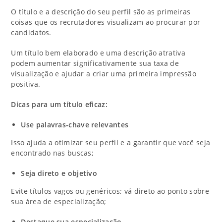
O título e a descrição do seu perfil são as primeiras
coisas que os recrutadores visualizam ao procurar por
candidatos.
Um título bem elaborado e uma descrição atrativa
podem aumentar significativamente sua taxa de
visualização e ajudar a criar uma primeira impressão
positiva.
Dicas para um título eficaz:
Use palavras-chave relevantes
Isso ajuda a otimizar seu perfil e a garantir que você seja
encontrado nas buscas;
Seja direto e objetivo
Evite títulos vagos ou genéricos; vá direto ao ponto sobre
sua área de especialização;
Destaque sua especialização