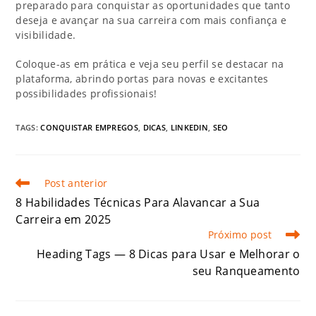
preparado para conquistar as oportunidades que tanto
deseja e avançar na sua carreira com mais confiança e
visibilidade.
Coloque-as em prática e veja seu perfil se destacar na
plataforma, abrindo portas para novas e excitantes
possibilidades profissionais!
TAGS:
CONQUISTAR EMPREGOS
,
DICAS
,
LINKEDIN
,
SEO
Post anterior
8 Habilidades Técnicas Para Alavancar a Sua
Carreira em 2025
Próximo post
Heading Tags — 8 Dicas para Usar e Melhorar o
seu Ranqueamento