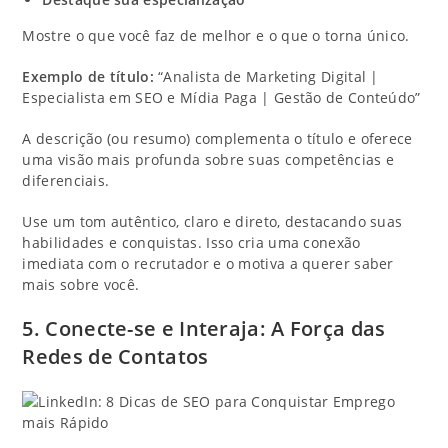
Mostre o que você faz de melhor e o que o torna único.
Exemplo de título:
“Analista de Marketing Digital |
Especialista em SEO e Mídia Paga | Gestão de Conteúdo”
A descrição (ou resumo) complementa o título e oferece
uma visão mais profunda sobre suas competências e
diferenciais.
Use um tom autêntico, claro e direto, destacando suas
habilidades e conquistas. Isso cria uma conexão
imediata com o recrutador e o motiva a querer saber
mais sobre você.
5. Conecte-se e Interaja: A Força das
Redes de Contatos