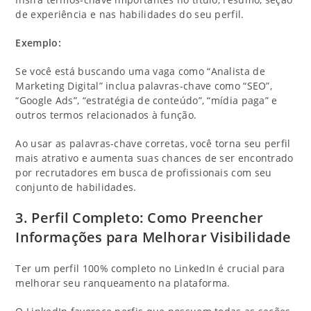
de experiência e nas habilidades do seu perfil.
Exemplo:
Se você está buscando uma vaga como “Analista de
Marketing Digital” inclua palavras-chave como “SEO”,
“Google Ads”, “estratégia de conteúdo”, “mídia paga” e
outros termos relacionados à função.
Ao usar as palavras-chave corretas, você torna seu perfil
mais atrativo e aumenta suas chances de ser encontrado
por recrutadores em busca de profissionais com seu
conjunto de habilidades.
3. Perfil Completo: Como Preencher
Informações para Melhorar Visibilidade
Ter um perfil 100% completo no LinkedIn é crucial para
melhorar seu ranqueamento na plataforma.