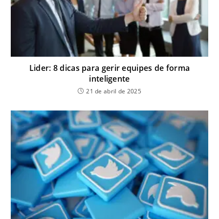
Lider: 8 dicas para gerir equipes de forma
inteligente
21 de abril de 2025