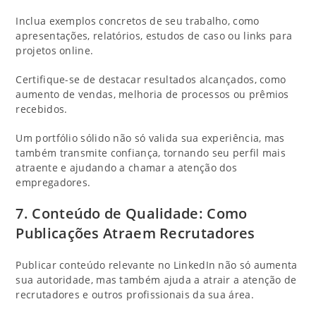
Inclua exemplos concretos de seu trabalho, como
apresentações, relatórios, estudos de caso ou links para
projetos online.
Certifique-se de destacar resultados alcançados, como
aumento de vendas, melhoria de processos ou prêmios
recebidos.
Um portfólio sólido não só valida sua experiência, mas
também transmite confiança, tornando seu perfil mais
atraente e ajudando a chamar a atenção dos
empregadores.
7. Conteúdo de Qualidade: Como
Publicações Atraem Recrutadores
Publicar conteúdo relevante no LinkedIn não só aumenta
sua autoridade, mas também ajuda a atrair a atenção de
recrutadores e outros profissionais da sua área.