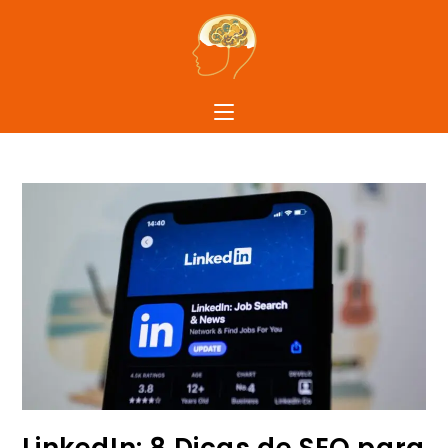
LinkedIn: 8 Dicas de SEO para