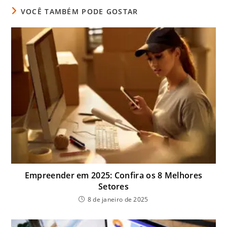
VOCÊ TAMBÉM PODE GOSTAR
Empreender em 2025: Confira os 8 Melhores
Setores
8 de janeiro de 2025