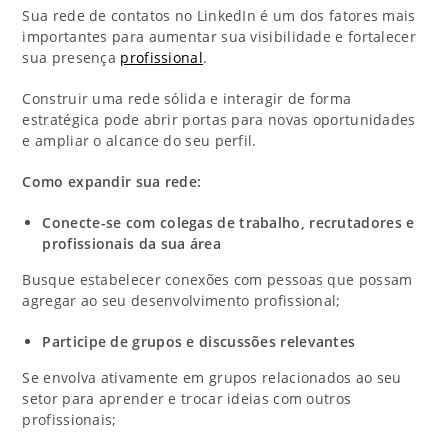
Sua rede de contatos no LinkedIn é um dos fatores mais
importantes para aumentar sua visibilidade e fortalecer
sua presença
profissional
.
Construir uma rede sólida e interagir de forma
estratégica pode abrir portas para novas oportunidades
e ampliar o alcance do seu perfil.
Como expandir sua rede:
Conecte-se com colegas de trabalho, recrutadores e
profissionais da sua área
Busque estabelecer conexões com pessoas que possam
agregar ao seu desenvolvimento profissional;
Participe de grupos e discussões relevantes
Se envolva ativamente em grupos relacionados ao seu
setor para aprender e trocar ideias com outros
profissionais;