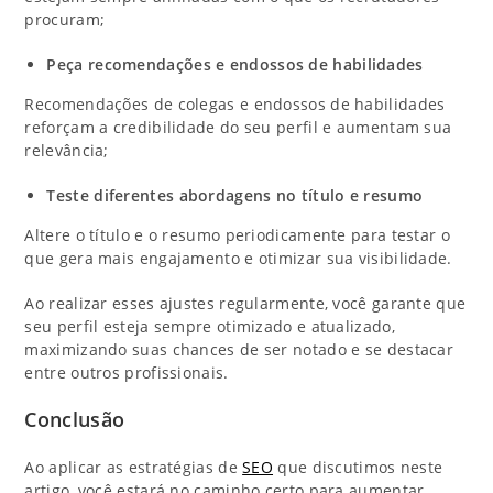
procuram;
Peça recomendações e endossos de habilidades
Recomendações de colegas e endossos de habilidades
reforçam a credibilidade do seu perfil e aumentam sua
relevância;
Teste diferentes abordagens no título e resumo
Altere o título e o resumo periodicamente para testar o
que gera mais engajamento e otimizar sua visibilidade.
Ao realizar esses ajustes regularmente, você garante que
seu perfil esteja sempre otimizado e atualizado,
maximizando suas chances de ser notado e se destacar
entre outros profissionais.
Conclusão
Ao aplicar as estratégias de
SEO
que discutimos neste
artigo, você estará no caminho certo para aumentar