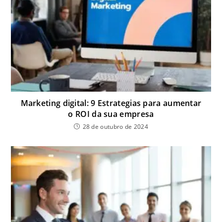
Marketing digital: 9 Estrategias para aumentar
o ROI da sua empresa
28 de outubro de 2024