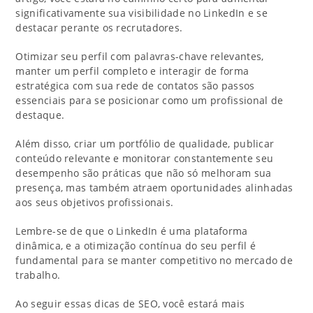
significativamente sua visibilidade no LinkedIn e se
destacar perante os recrutadores.
Otimizar seu perfil com palavras-chave relevantes,
manter um perfil completo e interagir de forma
estratégica com sua rede de contatos são passos
essenciais para se posicionar como um profissional de
destaque.
Além disso, criar um portfólio de qualidade, publicar
conteúdo relevante e monitorar constantemente seu
desempenho são práticas que não só melhoram sua
presença, mas também atraem oportunidades alinhadas
aos seus objetivos profissionais.
Lembre-se de que o LinkedIn é uma plataforma
dinâmica, e a otimização contínua do seu perfil é
fundamental para se manter competitivo no mercado de
trabalho.
Ao seguir essas dicas de SEO, você estará mais