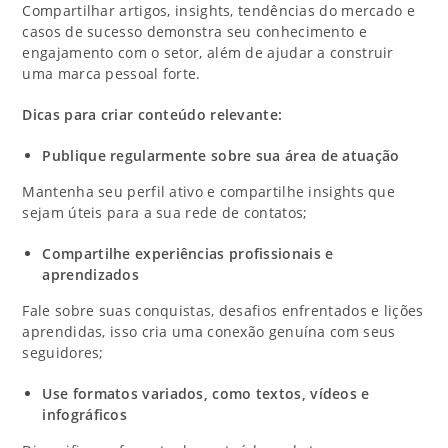
Compartilhar artigos, insights, tendências do mercado e
casos de sucesso demonstra seu conhecimento e
engajamento com o setor, além de ajudar a construir
uma marca pessoal forte.
Dicas para criar conteúdo relevante:
Publique regularmente sobre sua área de atuação
Mantenha seu perfil ativo e compartilhe insights que
sejam úteis para a sua rede de contatos;
Compartilhe experiências profissionais e
aprendizados
Fale sobre suas conquistas, desafios enfrentados e lições
aprendidas, isso cria uma conexão genuína com seus
seguidores;
Use formatos variados, como textos, vídeos e
infográficos