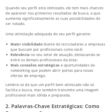
Quando seu perfil está otimizado, ele tem mais chances
de aparecer nos primeiros resultados de busca, o que
aumenta significativamente as suas possibilidades de
ser notado.
Uma otimização adequada do seu perfil garante:
Maior visibilidade
diante de recrutadores e empresas
que buscam por profissionais como você;
Relevância
no seu setor de atuação, destacando-se
entre os demais profissionais da área;
Mais conexões estratégicas
e oportunidades de
networking que podem abrir portas para novas
ofertas de emprego.
Lembre-se de que um perfil bem otimizado não só
facilita a busca, mas também transmite uma imagem
profissional mais sólida e preparada.
2. Palavras-Chave Estratégicas: Como