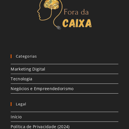
Categorias
Marketing Digital
Tecnologia
Negócios e Empreendedorismo
Legal
Início
Política de Privacidade (2024)