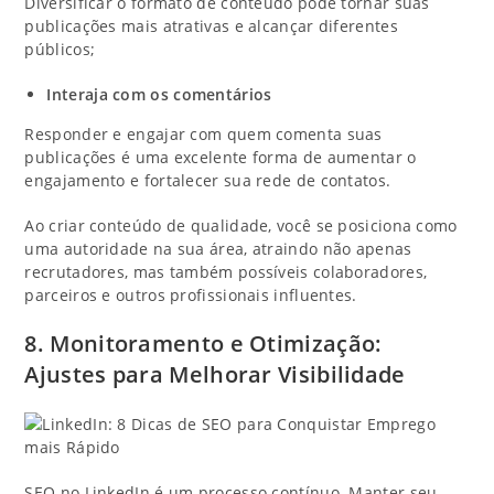
Diversificar o formato de conteúdo pode tornar suas
publicações mais atrativas e alcançar diferentes
públicos;
Interaja com os comentários
Responder e engajar com quem comenta suas
publicações é uma excelente forma de aumentar o
engajamento e fortalecer sua rede de contatos.
Ao criar conteúdo de qualidade, você se posiciona como
uma autoridade na sua área, atraindo não apenas
recrutadores, mas também possíveis colaboradores,
parceiros e outros profissionais influentes.
8. Monitoramento e Otimização:
Ajustes para Melhorar Visibilidade
SEO no LinkedIn é um processo contínuo. Manter seu