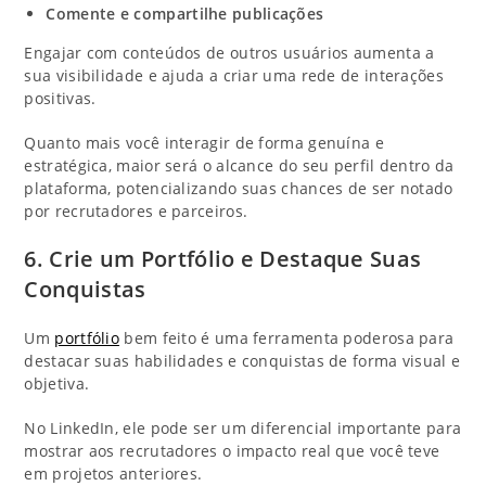
Comente e compartilhe publicações
Engajar com conteúdos de outros usuários aumenta a
sua visibilidade e ajuda a criar uma rede de interações
positivas.
Quanto mais você interagir de forma genuína e
estratégica, maior será o alcance do seu perfil dentro da
plataforma, potencializando suas chances de ser notado
por recrutadores e parceiros.
6. Crie um Portfólio e Destaque Suas
Conquistas
Um
portfólio
bem feito é uma ferramenta poderosa para
destacar suas habilidades e conquistas de forma visual e
objetiva.
No LinkedIn, ele pode ser um diferencial importante para
mostrar aos recrutadores o impacto real que você teve
em projetos anteriores.