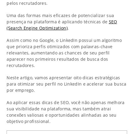
pelos recrutadores.
Uma das formas mais eficazes de potencializar sua
presença na plataforma é aplicando técnicas de
SEO
(Search Engine Optimization)
.
Assim como no Google, o LinkedIn possui um algoritmo
que prioriza perfis otimizados com palavras-chave
relevantes, aumentando as chances de seu perfil
aparecer nos primeiros resultados de busca dos
recrutadores.
Neste artigo, vamos apresentar oito dicas estratégicas
para otimizar seu perfil no LinkedIn e acelerar sua busca
por emprego.
Ao aplicar essas dicas de SEO, você não apenas melhora
sua visibilidade na plataforma, mas também atrai
conexões valiosas e oportunidades alinhadas ao seu
objetivo profissional.