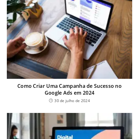
Como Criar Uma Campanha de Sucesso no
Google Ads em 2024
30 de julho de 2024