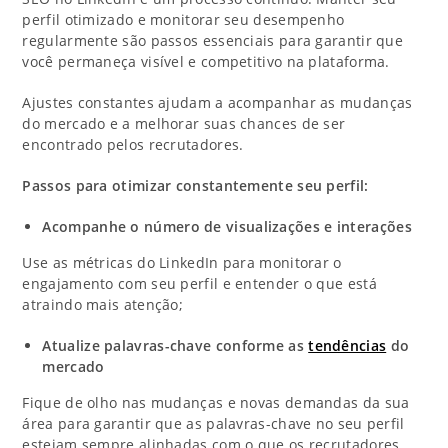
perfil otimizado e monitorar seu desempenho
regularmente são passos essenciais para garantir que
você permaneça visível e competitivo na plataforma.
Ajustes constantes ajudam a acompanhar as mudanças
do mercado e a melhorar suas chances de ser
encontrado pelos recrutadores.
Passos para otimizar constantemente seu perfil:
Acompanhe o número de visualizações e interações
Use as métricas do LinkedIn para monitorar o
engajamento com seu perfil e entender o que está
atraindo mais atenção;
Atualize palavras-chave conforme as
tendências
do
mercado
Fique de olho nas mudanças e novas demandas da sua
área para garantir que as palavras-chave no seu perfil
estejam sempre alinhadas com o que os recrutadores