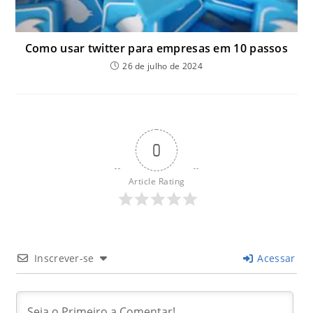
Como usar twitter para empresas em 10 passos
26 de julho de 2024
0
Article Rating
Inscrever-se
Acessar