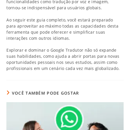
funcionalidades como tradução por voz e imagem,
tornou-se indispensável para usuários globais.
Ao seguir este guia completo, você estará preparado
para aproveitar ao máximo todas as capacidades desta
ferramenta que pode oferecer e simplificar suas
interações com outros idiomas.
Explorar e dominar o Google Tradutor não só expande
suas habilidades, como ajuda a abrir portas para novas
oportunidades pessoais nos seus estudos, assim como
profissionais em um cenário cada vez mais globalizado.
VOCÊ TAMBÉM PODE GOSTAR