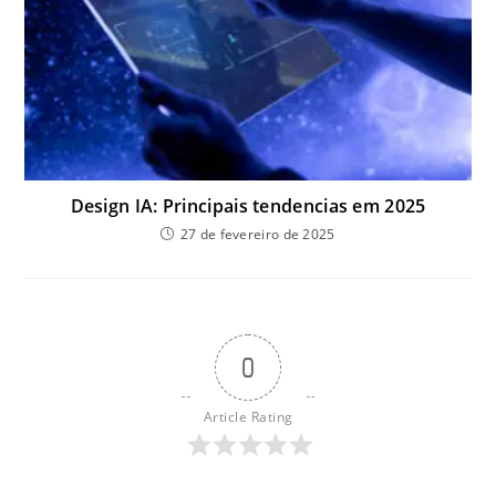
Design IA: Principais tendencias em 2025
27 de fevereiro de 2025
0
Article Rating