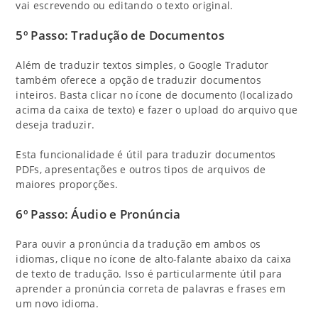
vai escrevendo ou editando o texto original.
5º Passo: Tradução de Documentos
Além de traduzir textos simples, o Google Tradutor
também oferece a opção de traduzir documentos
inteiros. Basta clicar no ícone de documento (localizado
acima da caixa de texto) e fazer o upload do arquivo que
deseja traduzir.
Esta funcionalidade é útil para traduzir documentos
PDFs, apresentações e outros tipos de arquivos de
maiores proporções.
6º Passo: Áudio e Pronúncia
Para ouvir a pronúncia da tradução em ambos os
idiomas, clique no ícone de alto-falante abaixo da caixa
de texto de tradução. Isso é particularmente útil para
aprender a pronúncia correta de palavras e frases em
um novo idioma.