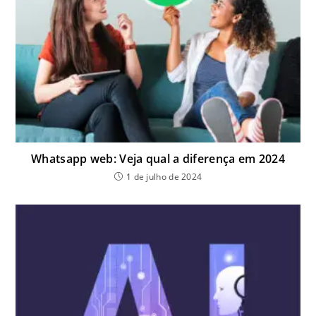
Whatsapp web: Veja qual a diferença em 2024
1 de julho de 2024