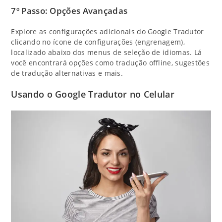
7º Passo: Opções Avançadas
Explore as configurações adicionais do Google Tradutor
clicando no ícone de configurações (engrenagem),
localizado abaixo dos menus de seleção de idiomas. Lá
você encontrará opções como tradução offline, sugestões
de tradução alternativas e mais.
Usando o Google Tradutor no Celular