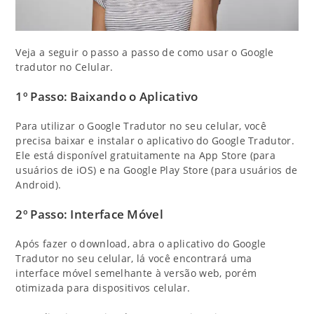
Veja a seguir o passo a passo de como usar o Google
tradutor no Celular.
1º Passo: Baixando o Aplicativo
Para utilizar o Google Tradutor no seu celular, você
precisa baixar e instalar o aplicativo do Google Tradutor.
Ele está disponível gratuitamente na App Store (para
usuários de iOS) e na Google Play Store (para usuários de
Android).
2º Passo: Interface Móvel
Após fazer o download, abra o aplicativo do Google
Tradutor no seu celular, lá você encontrará uma
interface móvel semelhante à versão web, porém
otimizada para dispositivos celular.