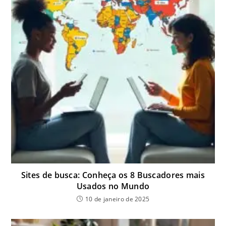
Sites de busca: Conheça os 8 Buscadores mais
Usados no Mundo
10 de janeiro de 2025