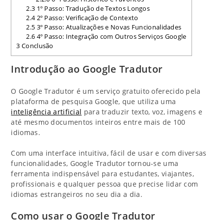
2.3
1º Passo: Tradução de Textos Longos
2.4
2º Passo: Verificação de Contexto
2.5
3º Passo: Atualizações e Novas Funcionalidades
2.6
4º Passo: Integração com Outros Serviços Google
3
Conclusão
Introdução ao Google Tradutor
O Google Tradutor é um serviço gratuito oferecido pela
plataforma de pesquisa Google, que utiliza uma
inteligência artificial
para traduzir texto, voz, imagens e
até mesmo documentos inteiros entre mais de 100
idiomas.
Com uma interface intuitiva, fácil de usar e com diversas
funcionalidades, Google Tradutor tornou-se uma
ferramenta indispensável para estudantes, viajantes,
profissionais e qualquer pessoa que precise lidar com
idiomas estrangeiros no seu dia a dia.
Como usar o Google Tradutor