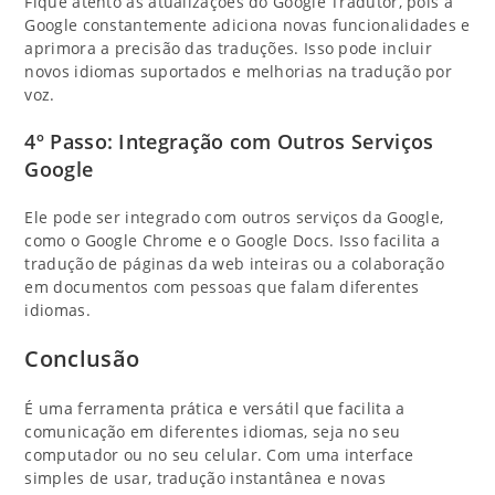
Fique atento às atualizações do Google Tradutor, pois a
Google constantemente adiciona novas funcionalidades e
aprimora a precisão das traduções. Isso pode incluir
novos idiomas suportados e melhorias na tradução por
voz.
4º Passo: Integração com Outros Serviços
Google
Ele pode ser integrado com outros serviços da Google,
como o Google Chrome e o Google Docs. Isso facilita a
tradução de páginas da web inteiras ou a colaboração
em documentos com pessoas que falam diferentes
idiomas.
Conclusão
É uma ferramenta prática e versátil que facilita a
comunicação em diferentes idiomas, seja no seu
computador ou no seu celular. Com uma interface
simples de usar, tradução instantânea e novas