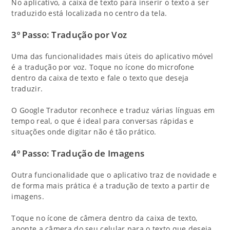
No aplicativo, a caixa de texto para inserir o texto a ser
traduzido está localizada no centro da tela.
3º Passo: Tradução por Voz
Uma das funcionalidades mais úteis do aplicativo móvel
é a tradução por voz. Toque no ícone do microfone
dentro da caixa de texto e fale o texto que deseja
traduzir.
O Google Tradutor reconhece e traduz várias línguas em
tempo real, o que é ideal para conversas rápidas e
situações onde digitar não é tão prático.
4º Passo: Tradução de Imagens
Outra funcionalidade que o aplicativo traz de novidade e
de forma mais prática é a tradução de texto a partir de
imagens.
Toque no ícone de câmera dentro da caixa de texto,
aponte a câmera do seu celular para o texto que deseja