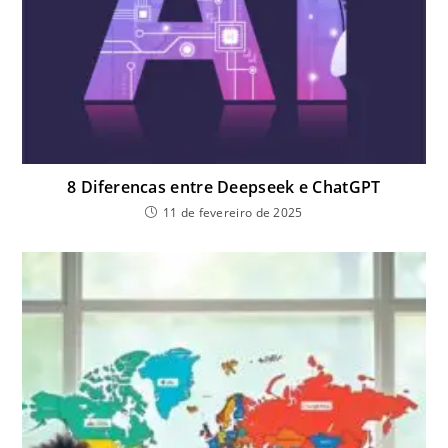
8 Diferencas entre Deepseek e ChatGPT
11 de fevereiro de 2025