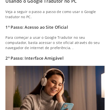
Usando o Google Tradutor no PC
Veja a seguir o passo a passo de como usar o Google
tradutor no PC.
1º Passo: Acesso ao Site Oficial
Para começar a usar o Google Tradutor no seu
computador, basta acessar o site oficial através do seu
navegador de internet de preferência. .
2º Passo: Interface Amigável