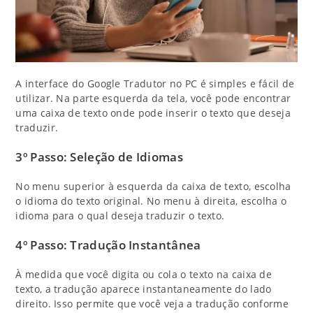
A interface do Google Tradutor no PC é simples e fácil de
utilizar. Na parte esquerda da tela, você pode encontrar
uma caixa de texto onde pode inserir o texto que deseja
traduzir.
3º Passo: Seleção de Idiomas
No menu superior à esquerda da caixa de texto, escolha
o idioma do texto original. No menu à direita, escolha o
idioma para o qual deseja traduzir o texto.
4º Passo: Tradução Instantânea
À medida que você digita ou cola o texto na caixa de
texto, a tradução aparece instantaneamente do lado
direito. Isso permite que você veja a tradução conforme