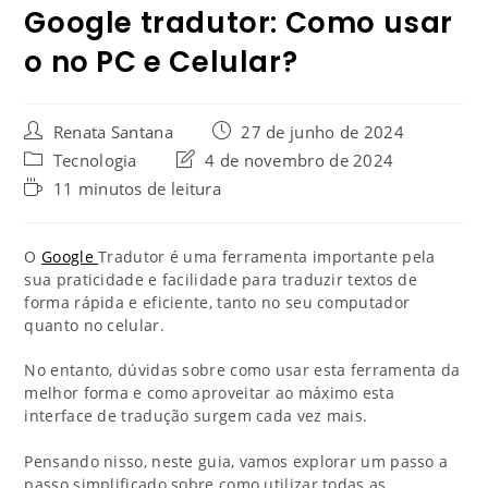
Google tradutor: Como usar
o no PC e Celular?
Renata Santana
27 de junho de 2024
Tecnologia
4 de novembro de 2024
11 minutos de leitura
O
Google
Tradutor é uma ferramenta importante pela
sua praticidade e facilidade para traduzir textos de
forma rápida e eficiente, tanto no seu computador
quanto no celular.
No entanto, dúvidas sobre como usar esta ferramenta da
melhor forma e como aproveitar ao máximo esta
interface de tradução surgem cada vez mais.
Pensando nisso, neste guia, vamos explorar um passo a
passo simplificado sobre como utilizar todas as