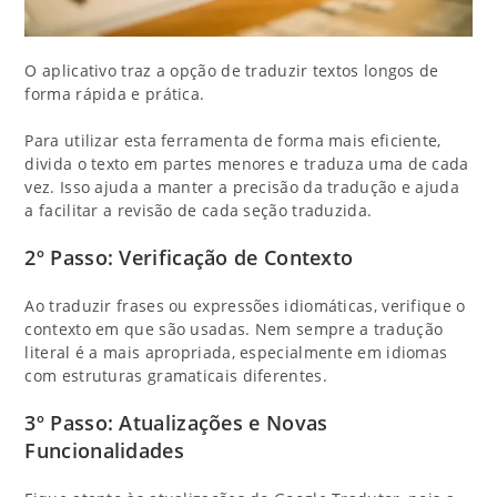
O aplicativo traz a opção de traduzir textos longos de
forma rápida e prática.
Para utilizar esta ferramenta de forma mais eficiente,
divida o texto em partes menores e traduza uma de cada
vez. Isso ajuda a manter a precisão da tradução e ajuda
a facilitar a revisão de cada seção traduzida.
2º Passo: Verificação de Contexto
Ao traduzir frases ou expressões idiomáticas, verifique o
contexto em que são usadas. Nem sempre a tradução
literal é a mais apropriada, especialmente em idiomas
com estruturas gramaticais diferentes.
3º Passo: Atualizações e Novas
Funcionalidades