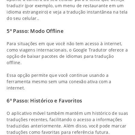
traduzir (por exemplo, um menu de restaurante em um
idioma estrangeiro) e veja a tradução instantânea na tela
do seu celular..
5º Passo: Modo Offline
Para situações em que você não tem acesso à internet,
como viagens internacionais, o Google Tradutor oferece a
opção de baixar pacotes de idiomas para tradução
offline.
Essa opção permite que você continue usando a
ferramenta mesmo sem uma conexão ativa com a
internet.
6º Passo: Histórico e Favoritos
O aplicativo móvel também mantém um histórico de suas
traduções recentes, facilitando o acesso a informações
traduzidas anteriormente. Além disso, você pode marcar
traduções como favoritas para referência futura.