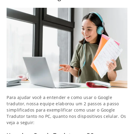
Para ajudar você a entender e como usar o Google
tradutor, nossa equipe elaborou um 2 passos a passo
simplificados para exemplificar como usar o Google
Tradutor tanto no PC, quanto nos dispositivos celular. Os
veja a seguir: