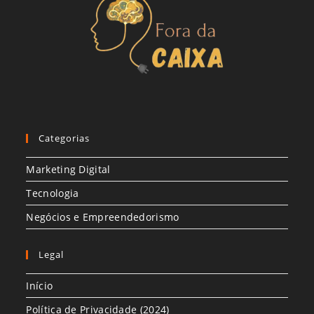
Categorias
Marketing Digital
Tecnologia
Negócios e Empreendedorismo
Legal
Início
Política de Privacidade (2024)