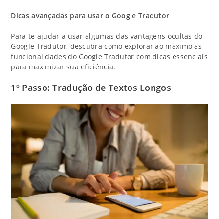
Dicas avançadas para usar o Google Tradutor
Para te ajudar a usar algumas das vantagens ocultas do
Google Tradutor, descubra como explorar ao máximo as
funcionalidades do Google Tradutor com dicas essenciais
para maximizar sua eficiência:
1º Passo: Tradução de Textos Longos