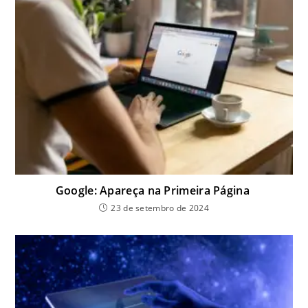
Google: Apareça na Primeira Página
23 de setembro de 2024