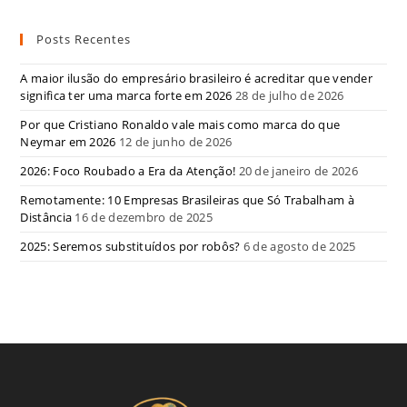
Posts Recentes
A maior ilusão do empresário brasileiro é acreditar que vender
significa ter uma marca forte em 2026
28 de julho de 2026
Por que Cristiano Ronaldo vale mais como marca do que
Neymar em 2026
12 de junho de 2026
2026: Foco Roubado a Era da Atenção!
20 de janeiro de 2026
Remotamente: 10 Empresas Brasileiras que Só Trabalham à
Distância
16 de dezembro de 2025
2025: Seremos substituídos por robôs?
6 de agosto de 2025