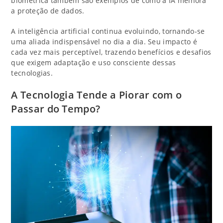
biométrica também são exemplos de como a IA melhora
a proteção de dados.
A inteligência artificial continua evoluindo, tornando-se
uma aliada indispensável no dia a dia. Seu impacto é
cada vez mais perceptível, trazendo benefícios e desafios
que exigem adaptação e uso consciente dessas
tecnologias.
A Tecnologia Tende a Piorar com o
Passar do Tempo?