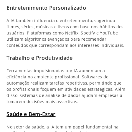
Entretenimento Personalizado
A IA também influencia o entretenimento, sugerindo
filmes, séries, músicas e livros com base nos hábitos dos
usuários. Plataformas como Netflix, Spotify e YouTube
utilizam algoritmos avançados para recomendar
conteúdos que correspondam aos interesses individuais.
Trabalho e Produtividade
Ferramentas impulsionadas por IA aumentam a
eficiência no ambiente profissional. Softwares de
automação realizam tarefas repetitivas, permitindo que
os profissionais foquem em atividades estratégicas. Além
disso, sistemas de análise de dados ajudam empresas a
tomarem decisões mais assertivas.
Saúde e Bem-Estar
No setor da saúde, a IA tem um papel fundamental na