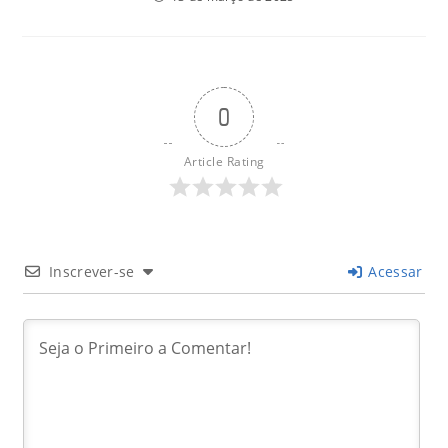
0
Article Rating
Inscrever-se
Acessar