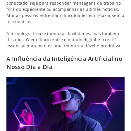
conectado, seja para responder mensagens de trabalho
fora do expediente ou acompanhar as últimas notícias.
Muitas pessoas enfrentam dificuldades em relaxar sem o
uso de telas.
A tecnologia trouxe inúmeras facilidades, mas também
desafios. O equilíbrio entre o mundo digital e o real é
essencial para manter uma rotina saudável e produtiva.
A Influência da Inteligência Artificial no
Nosso Dia a Dia