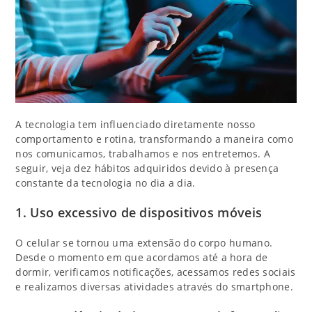
A tecnologia tem influenciado diretamente nosso
comportamento e rotina, transformando a maneira como
nos comunicamos, trabalhamos e nos entretemos. A
seguir, veja dez hábitos adquiridos devido à presença
constante da tecnologia no dia a dia.
1.
Uso excessivo de dispositivos móveis
O celular se tornou uma extensão do corpo humano.
Desde o momento em que acordamos até a hora de
dormir, verificamos notificações, acessamos redes sociais
e realizamos diversas atividades através do smartphone.