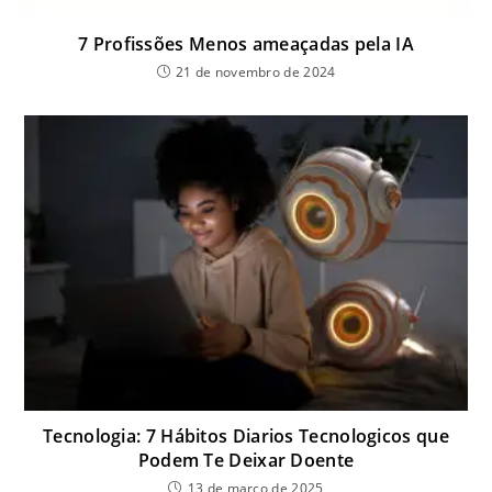
7 Profissões Menos ameaçadas pela IA
21 de novembro de 2024
Tecnologia: 7 Hábitos Diarios Tecnologicos que
Podem Te Deixar Doente
13 de março de 2025