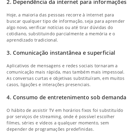
2.
Dependência da internet para informações
Hoje, a maioria das pessoas recorre à internet para
buscar qualquer tipo de informação, seja para aprender
algo novo, verificar notícias ou até tirar dúvidas do
cotidiano, substituindo parcialmente a memória e o
aprendizado tradicional.
3.
Comunicação instantânea e superficial
Aplicativos de mensagens e redes sociais tornaram a
comunicação mais rápida, mas também mais impessoal.
As conversas curtas e objetivas substituíram, em muitos
casos, ligações e interações presenciais.
4.
Consumo de entretenimento sob demanda
O hábito de assistir TV em horários fixos foi substituído
por serviços de streaming, onde é possível escolher
filmes, séries e vídeos a qualquer momento, sem
depender de programações predefinidas.