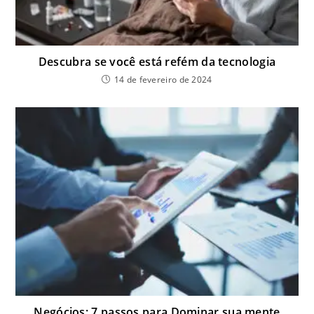
Descubra se você está refém da tecnologia
14 de fevereiro de 2024
Negócios: 7 passos para Dominar sua mente