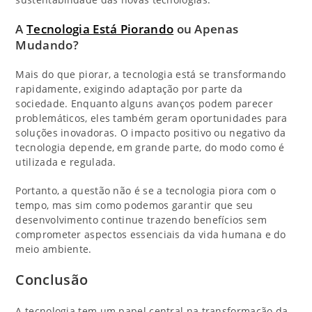
A
Tecnologia Está Piorando
ou Apenas
Mudando?
Mais do que piorar, a tecnologia está se transformando
rapidamente, exigindo adaptação por parte da
sociedade. Enquanto alguns avanços podem parecer
problemáticos, eles também geram oportunidades para
soluções inovadoras. O impacto positivo ou negativo da
tecnologia depende, em grande parte, do modo como é
utilizada e regulada.
Portanto, a questão não é se a tecnologia piora com o
tempo, mas sim como podemos garantir que seu
desenvolvimento continue trazendo benefícios sem
comprometer aspectos essenciais da vida humana e do
meio ambiente.
Conclusão
A tecnologia tem um papel central na transformação da