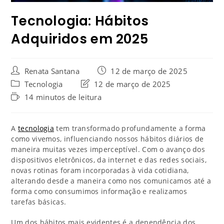
Tecnologia: Hábitos
Adquiridos em 2025
Renata Santana
12 de março de 2025
Tecnologia
12 de março de 2025
14 minutos de leitura
A
tecnologia
tem transformado profundamente a forma
como vivemos, influenciando nossos hábitos diários de
maneira muitas vezes imperceptível. Com o avanço dos
dispositivos eletrônicos, da internet e das redes sociais,
novas rotinas foram incorporadas à vida cotidiana,
alterando desde a maneira como nos comunicamos até a
forma como consumimos informação e realizamos
tarefas básicas.
Um dos hábitos mais evidentes é a dependência dos