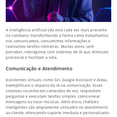
A inteligência artificial (IA) está cada vez mais presente
no cotidiano, transformando a forma como trabalhamos,
nos comunicamos, consumimos informações e
realizamos tarefas rotineiras. Muitas vezes, sem
perceber, interagimos com sistemas de IA que otimizam
processos e facilitam a vida.
Comunicação e Atendimento
Assistentes virtuais, como Siri, Google Assistant e Alexa,
exemplificam o impacto da IA na comunicação. Esses
sistemas reconhecem comandos de voz, respondem
perguntas e executam tarefas simples, como enviar
mensagens ou tocar músicas. Além disso, chatbots
inteligentes são amplamente utilizados no atendimento
ao cliente, oferecendo suporte imediato e personalizado.