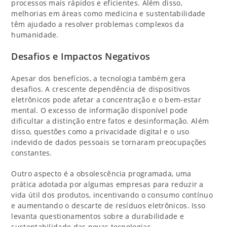
processos mais rápidos e eficientes. Além disso,
melhorias em áreas como medicina e sustentabilidade
têm ajudado a resolver problemas complexos da
humanidade.
Desafios e Impactos Negativos
Apesar dos benefícios, a tecnologia também gera
desafios. A crescente dependência de dispositivos
eletrônicos pode afetar a concentração e o bem-estar
mental. O excesso de informação disponível pode
dificultar a distinção entre fatos e desinformação. Além
disso, questões como a privacidade digital e o uso
indevido de dados pessoais se tornaram preocupações
constantes.
Outro aspecto é a obsolescência programada, uma
prática adotada por algumas empresas para reduzir a
vida útil dos produtos, incentivando o consumo contínuo
e aumentando o descarte de resíduos eletrônicos. Isso
levanta questionamentos sobre a durabilidade e
sustentabilidade das novas tecnologias.