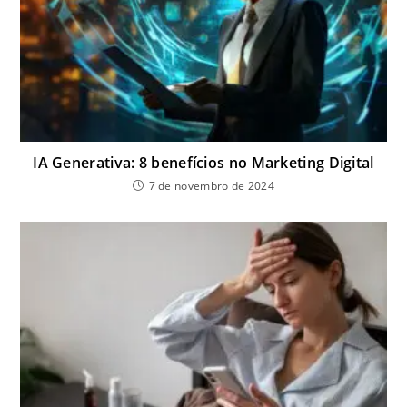
IA Generativa: 8 benefícios no Marketing Digital
7 de novembro de 2024