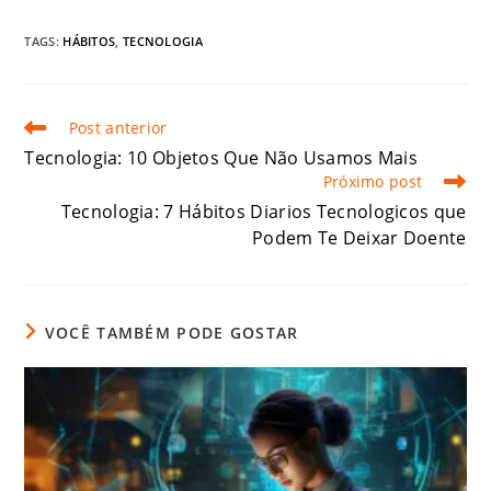
TAGS:
HÁBITOS
,
TECNOLOGIA
Post anterior
Tecnologia: 10 Objetos Que Não Usamos Mais
Próximo post
Tecnologia: 7 Hábitos Diarios Tecnologicos que
Podem Te Deixar Doente
VOCÊ TAMBÉM PODE GOSTAR