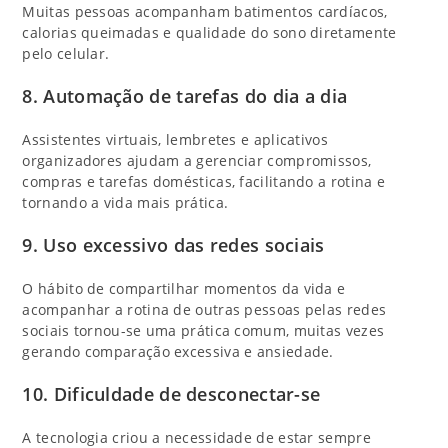
Muitas pessoas acompanham batimentos cardíacos,
calorias queimadas e qualidade do sono diretamente
pelo celular.
8.
Automação de tarefas do dia a dia
Assistentes virtuais, lembretes e aplicativos
organizadores ajudam a gerenciar compromissos,
compras e tarefas domésticas, facilitando a rotina e
tornando a vida mais prática.
9.
Uso excessivo das redes sociais
O hábito de compartilhar momentos da vida e
acompanhar a rotina de outras pessoas pelas redes
sociais tornou-se uma prática comum, muitas vezes
gerando comparação excessiva e ansiedade.
10.
Dificuldade de desconectar-se
A tecnologia criou a necessidade de estar sempre