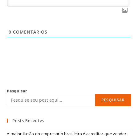
0
COMENTÁRIOS
Pesquisar
PESQUISAR
Posts Recentes
A maior ilusão do empresário brasileiro é acreditar que vender