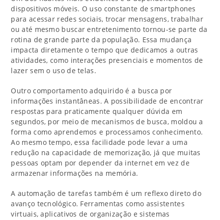
dispositivos móveis. O uso constante de smartphones
para acessar redes sociais, trocar mensagens, trabalhar
ou até mesmo buscar entretenimento tornou-se parte da
rotina de grande parte da população. Essa mudança
impacta diretamente o tempo que dedicamos a outras
atividades, como interações presenciais e momentos de
lazer sem o uso de telas.
Outro comportamento adquirido é a busca por
informações instantâneas. A possibilidade de encontrar
respostas para praticamente qualquer dúvida em
segundos, por meio de mecanismos de busca, moldou a
forma como aprendemos e processamos conhecimento.
Ao mesmo tempo, essa facilidade pode levar a uma
redução na capacidade de memorização, já que muitas
pessoas optam por depender da internet em vez de
armazenar informações na memória.
A automação de tarefas também é um reflexo direto do
avanço tecnológico. Ferramentas como assistentes
virtuais, aplicativos de organização e sistemas