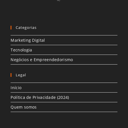
Categorias
Marketing Digital
Tecnologia
Negócios e Empreendedorismo
Legal
Início
Política de Privacidade (2024)
Quem somos