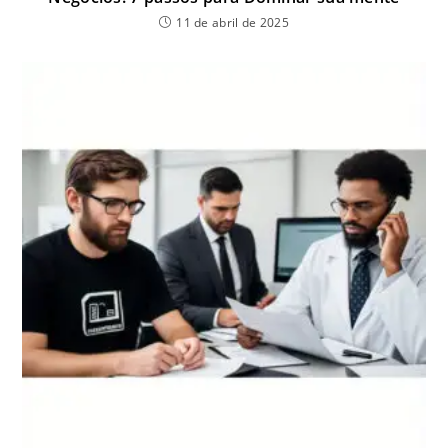
11 de abril de 2025