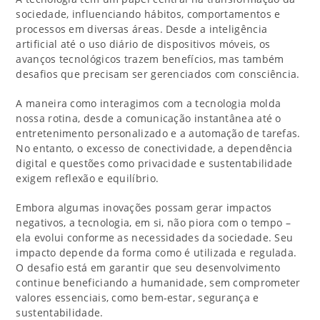
sociedade, influenciando hábitos, comportamentos e
processos em diversas áreas. Desde a inteligência
artificial até o uso diário de dispositivos móveis, os
avanços tecnológicos trazem benefícios, mas também
desafios que precisam ser gerenciados com consciência.
A maneira como interagimos com a tecnologia molda
nossa rotina, desde a comunicação instantânea até o
entretenimento personalizado e a automação de tarefas.
No entanto, o excesso de conectividade, a dependência
digital e questões como privacidade e sustentabilidade
exigem reflexão e equilíbrio.
Embora algumas inovações possam gerar impactos
negativos, a tecnologia, em si, não piora com o tempo –
ela evolui conforme as necessidades da sociedade. Seu
impacto depende da forma como é utilizada e regulada.
O desafio está em garantir que seu desenvolvimento
continue beneficiando a humanidade, sem comprometer
valores essenciais, como bem-estar, segurança e
sustentabilidade.