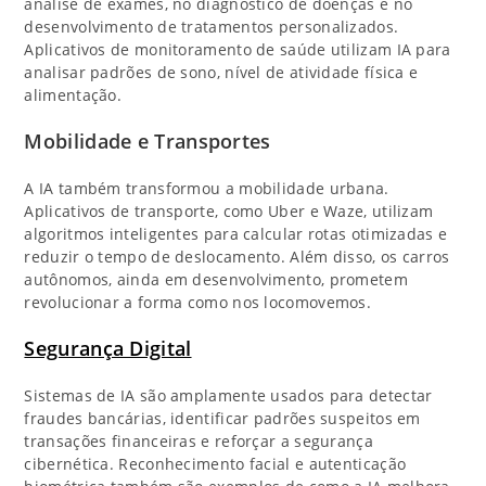
análise de exames, no diagnóstico de doenças e no
desenvolvimento de tratamentos personalizados.
Aplicativos de monitoramento de saúde utilizam IA para
analisar padrões de sono, nível de atividade física e
alimentação.
Mobilidade e Transportes
A IA também transformou a mobilidade urbana.
Aplicativos de transporte, como Uber e Waze, utilizam
algoritmos inteligentes para calcular rotas otimizadas e
reduzir o tempo de deslocamento. Além disso, os carros
autônomos, ainda em desenvolvimento, prometem
revolucionar a forma como nos locomovemos.
Segurança Digital
Sistemas de IA são amplamente usados para detectar
fraudes bancárias, identificar padrões suspeitos em
transações financeiras e reforçar a segurança
cibernética. Reconhecimento facial e autenticação