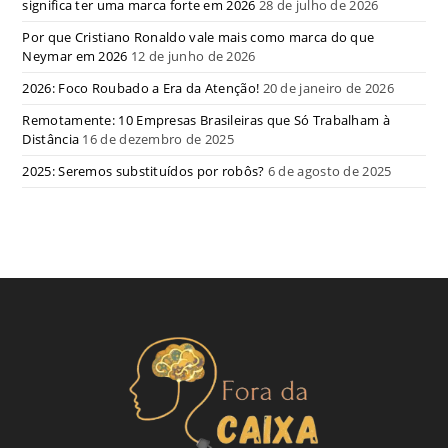
significa ter uma marca forte em 2026
28 de julho de 2026
Por que Cristiano Ronaldo vale mais como marca do que
Neymar em 2026
12 de junho de 2026
2026: Foco Roubado a Era da Atenção!
20 de janeiro de 2026
Remotamente: 10 Empresas Brasileiras que Só Trabalham à
Distância
16 de dezembro de 2025
2025: Seremos substituídos por robôs?
6 de agosto de 2025