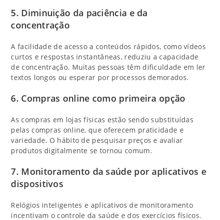
5.
Diminuição da paciência e da
concentração
A facilidade de acesso a conteúdos rápidos, como vídeos
curtos e respostas instantâneas, reduziu a capacidade
de concentração. Muitas pessoas têm dificuldade em ler
textos longos ou esperar por processos demorados.
6.
Compras online como primeira opção
As compras em lojas físicas estão sendo substituídas
pelas compras online, que oferecem praticidade e
variedade. O hábito de pesquisar preços e avaliar
produtos digitalmente se tornou comum.
7.
Monitoramento da saúde por aplicativos e
dispositivos
Relógios inteligentes e aplicativos de monitoramento
incentivam o controle da saúde e dos exercícios físicos.