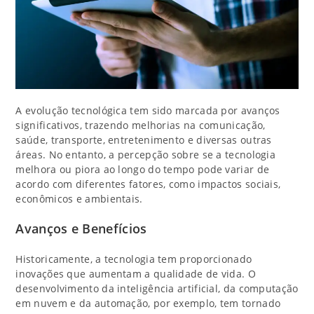
A evolução tecnológica tem sido marcada por avanços
significativos, trazendo melhorias na comunicação,
saúde, transporte, entretenimento e diversas outras
áreas. No entanto, a percepção sobre se a tecnologia
melhora ou piora ao longo do tempo pode variar de
acordo com diferentes fatores, como impactos sociais,
econômicos e ambientais.
Avanços e Benefícios
Historicamente, a tecnologia tem proporcionado
inovações que aumentam a qualidade de vida. O
desenvolvimento da inteligência artificial, da computação
em nuvem e da automação, por exemplo, tem tornado