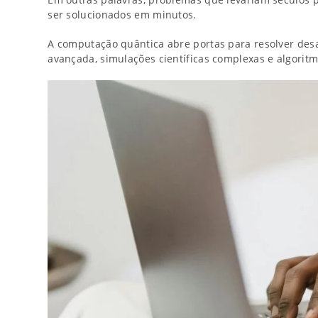
ser solucionados em minutos.
A computação quântica abre portas para resolver des
avançada, simulações científicas complexas e algoritm