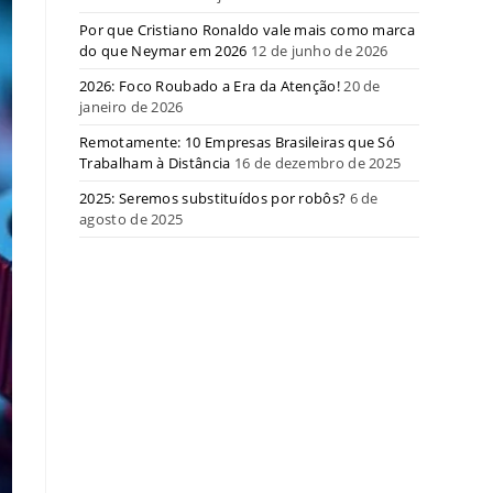
Por que Cristiano Ronaldo vale mais como marca
do que Neymar em 2026
12 de junho de 2026
2026: Foco Roubado a Era da Atenção!
20 de
janeiro de 2026
Remotamente: 10 Empresas Brasileiras que Só
Trabalham à Distância
16 de dezembro de 2025
2025: Seremos substituídos por robôs?
6 de
agosto de 2025