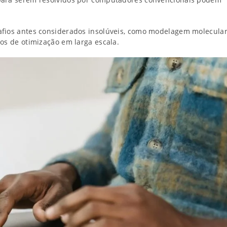
afios antes considerados insolúveis, como modelagem molecula
os de otimização em larga escala.