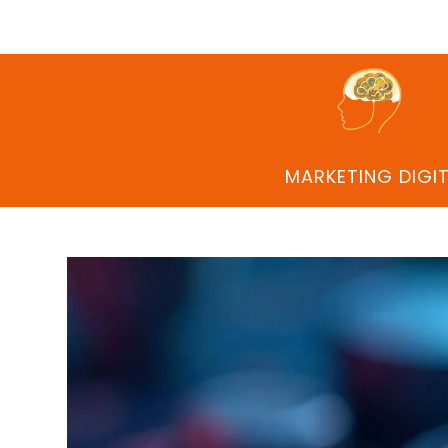
MARKETING DIGI