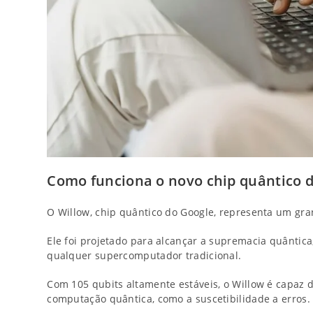
Como funciona o novo chip quântico 
O Willow, chip quântico do Google, representa um g
Ele foi projetado para alcançar a supremacia quântica
qualquer supercomputador tradicional.
Com 105 qubits altamente estáveis, o Willow é capaz 
computação quântica, como a suscetibilidade a erros