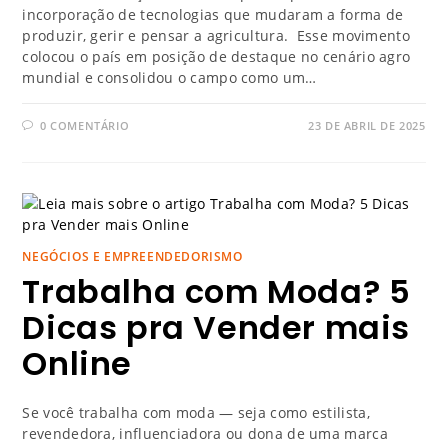
incorporação de tecnologias que mudaram a forma de
produzir, gerir e pensar a agricultura. Esse movimento
colocou o país em posição de destaque no cenário agro
mundial e consolidou o campo como um…
0 COMENTÁRIO
23 DE ABRIL DE 2025
NEGÓCIOS E EMPREENDEDORISMO
Trabalha com Moda? 5
Dicas pra Vender mais
Online
Se você trabalha com moda — seja como estilista,
revendedora, influenciadora ou dona de uma marca