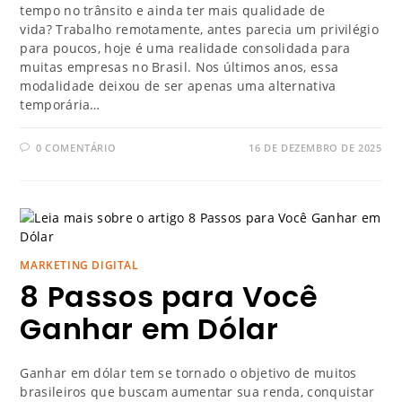
tempo no trânsito e ainda ter mais qualidade de
vida? Trabalho remotamente, antes parecia um privilégio
para poucos, hoje é uma realidade consolidada para
muitas empresas no Brasil. Nos últimos anos, essa
modalidade deixou de ser apenas uma alternativa
temporária…
0 COMENTÁRIO
16 DE DEZEMBRO DE 2025
MARKETING DIGITAL
8 Passos para Você
Ganhar em Dólar
Ganhar em dólar tem se tornado o objetivo de muitos
brasileiros que buscam aumentar sua renda, conquistar