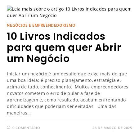
NEGÓCIOS E EMPREENDEDORISMO
10 Livros Indicados
para quem quer Abrir
um Negócio
Iniciar um negócio é um desafio que exige mais do que
uma boa ideia; é preciso planejamento, estratégia e,
acima de tudo, conhecimento. Muitos empreendedores
novatos cometem o erro de pular a fase de
aprendizagem e, como resultado, acabam enfrentando
dificuldades que poderiam ser evitadas. Uma das
maneiras…
0 COMENTÁRIO
26 DE MARÇO DE 2025