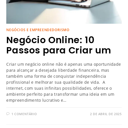
NEGÓCIOS E EMPREENDEDORISMO
Negócio Online: 10
Passos para Criar um
Criar um negócio online não é apenas uma oportunidade
para alcançar a desejada liberdade financeira, mas
também uma forma de conquistar independência
profissional e melhorar sua qualidade de vida. A
internet, com suas infinitas possibilidades, oferece o
ambiente perfeito para transformar uma ideia em um
empreendimento lucrativo e…
1 COMENTÁRIO
2 DE ABRIL DE 2025