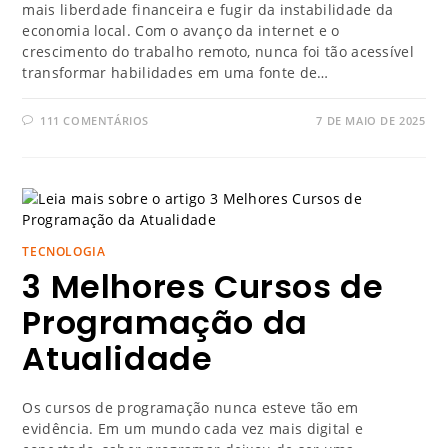
mais liberdade financeira e fugir da instabilidade da
economia local. Com o avanço da internet e o
crescimento do trabalho remoto, nunca foi tão acessível
transformar habilidades em uma fonte de…
111 COMENTÁRIOS
7 DE MAIO DE 2025
TECNOLOGIA
3 Melhores Cursos de
Programação da
Atualidade
Os cursos de programação nunca esteve tão em
evidência. Em um mundo cada vez mais digital e