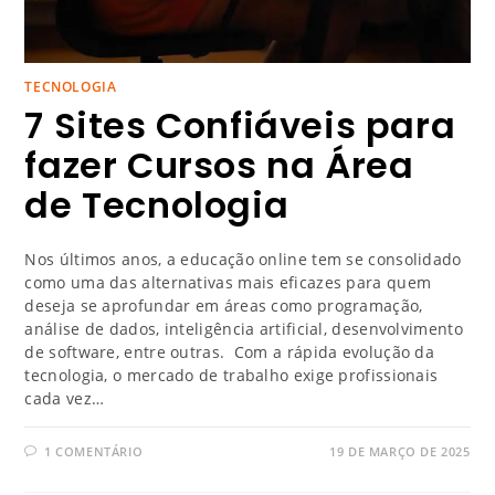
TECNOLOGIA
7 Sites Confiáveis para
fazer Cursos na Área
de Tecnologia
Nos últimos anos, a educação online tem se consolidado
como uma das alternativas mais eficazes para quem
deseja se aprofundar em áreas como programação,
análise de dados, inteligência artificial, desenvolvimento
de software, entre outras. Com a rápida evolução da
tecnologia, o mercado de trabalho exige profissionais
cada vez…
1 COMENTÁRIO
19 DE MARÇO DE 2025