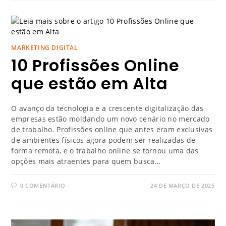
MARKETING DIGITAL
10 Profissões Online
que estão em Alta
O avanço da tecnologia e a crescente digitalização das
empresas estão moldando um novo cenário no mercado
de trabalho. Profissões online que antes eram exclusivas
de ambientes físicos agora podem ser realizadas de
forma remota, e o trabalho online se tornou uma das
opções mais atraentes para quem busca…
0 COMENTÁRIO
24 DE MARÇO DE 2025