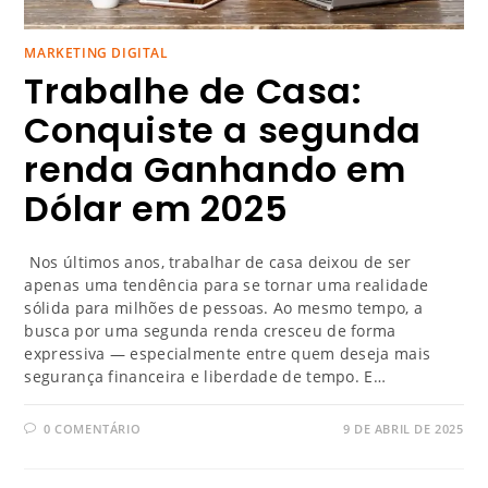
MARKETING DIGITAL
Trabalhe de Casa:
Conquiste a segunda
renda Ganhando em
Dólar em 2025
Nos últimos anos, trabalhar de casa deixou de ser
apenas uma tendência para se tornar uma realidade
sólida para milhões de pessoas. Ao mesmo tempo, a
busca por uma segunda renda cresceu de forma
expressiva — especialmente entre quem deseja mais
segurança financeira e liberdade de tempo. E…
0 COMENTÁRIO
9 DE ABRIL DE 2025