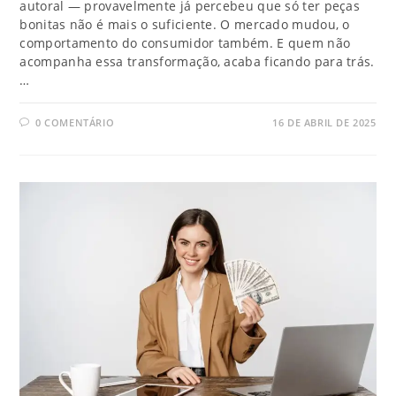
autoral — provavelmente já percebeu que só ter peças
bonitas não é mais o suficiente. O mercado mudou, o
comportamento do consumidor também. E quem não
acompanha essa transformação, acaba ficando para trás.
…
0 COMENTÁRIO
16 DE ABRIL DE 2025