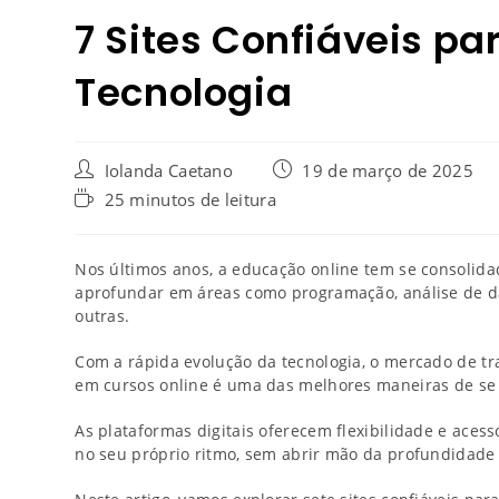
7 Sites Confiáveis pa
Tecnologia
Iolanda Caetano
19 de março de 2025
25 minutos de leitura
Nos últimos anos, a educação online tem se consolid
aprofundar em áreas como programação, análise de 
outras.
Com a rápida evolução da tecnologia, o mercado de trab
em cursos online é uma das melhores maneiras de se
As plataformas digitais oferecem flexibilidade e ace
no seu próprio ritmo, sem abrir mão da profundidad