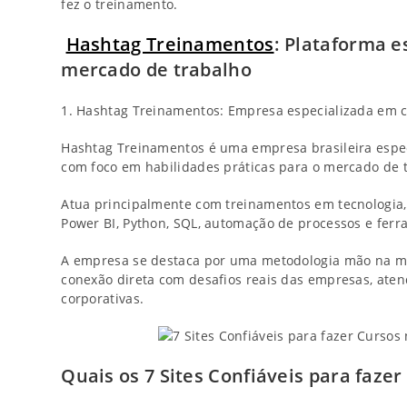
fez o treinamento.
Hashtag Treinamentos
: Plataforma e
mercado de trabalho
1. Hashtag Treinamentos: Empresa especializada em c
Hashtag Treinamentos é uma empresa brasileira especi
com foco em habilidades práticas para o mercado de 
Atua principalmente com treinamentos em tecnologia, 
Power BI, Python, SQL, automação de processos e ferra
A empresa se destaca por uma metodologia mão na mas
conexão direta com desafios reais das empresas, aten
corporativas.
Quais os 7 Sites Confiáveis para faze