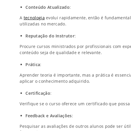
Conteúdo Atualizado
:
A
tecnologia
evolui rapidamente, então é fundamental 
utilizadas no mercado.
Reputação do Instrutor
:
Procure cursos ministrados por profissionais com expe
conteúdo seja de qualidade e relevante.
Prática
:
Aprender teoria é importante, mas a prática é essencia
aplicar o conhecimento adquirido.
Certificação
:
Verifique se o curso oferece um certificado que possa 
Feedback e Avaliações
:
Pesquisar as avaliações de outros alunos pode ser úti