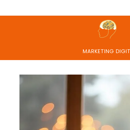
MARKETING DIGI