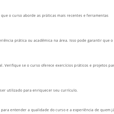
que o curso aborde as práticas mais recentes e ferramentas
riência prática ou acadêmica na área. Isso pode garantir que o
l. Verifique se o curso oferece exercícios práticos e projetos pa
ser utilizado para enriquecer seu currículo.
l para entender a qualidade do curso e a experiência de quem j