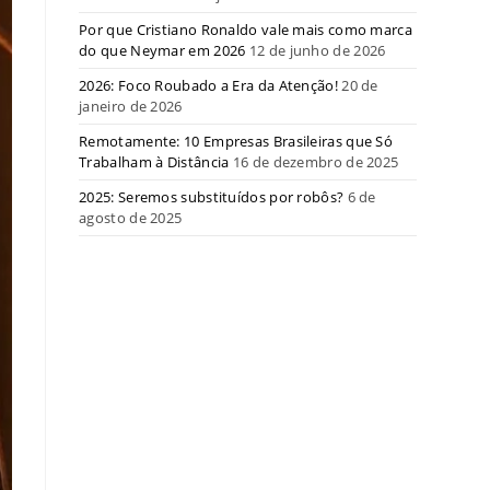
Por que Cristiano Ronaldo vale mais como marca
do que Neymar em 2026
12 de junho de 2026
2026: Foco Roubado a Era da Atenção!
20 de
janeiro de 2026
Remotamente: 10 Empresas Brasileiras que Só
Trabalham à Distância
16 de dezembro de 2025
2025: Seremos substituídos por robôs?
6 de
agosto de 2025