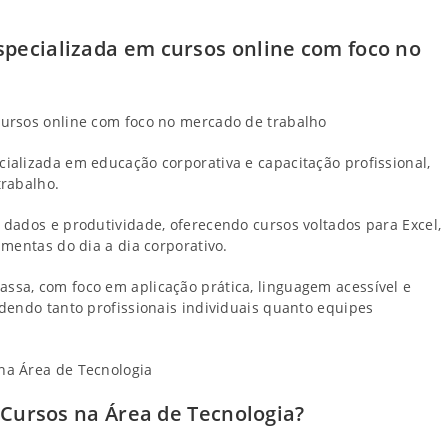
specializada em cursos online com foco no
ursos online com foco no mercado de trabalho
alizada em educação corporativa e capacitação profissional,
trabalho.
dados e produtividade, oferecendo cursos voltados para Excel,
mentas do dia a dia corporativo.
sa, com foco em aplicação prática, linguagem acessível e
dendo tanto profissionais individuais quanto equipes
r Cursos na Área de Tecnologia?