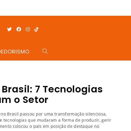
DEDORISMO
Brasil: 7 Tecnologias
m o Setor
no Brasil passou por uma transformação silenciosa,
e tecnologias que mudaram a forma de produzir, gerir
imento colocou o país em posição de destaque no