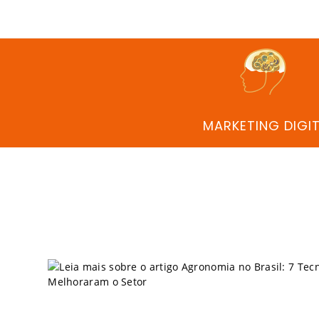
MARKETING DIGI