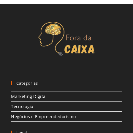
Categorias
Marketing Digital
Tecnologia
Negócios e Empreendedorismo
Legal