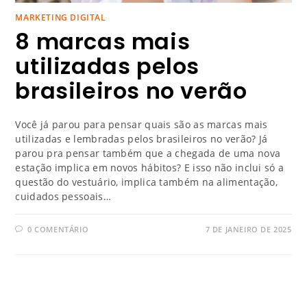
MARKETING DIGITAL
8 marcas mais
utilizadas pelos
brasileiros no verão
Você já parou para pensar quais são as marcas mais
utilizadas e lembradas pelos brasileiros no verão? Já
parou pra pensar também que a chegada de uma nova
estação implica em novos hábitos? E isso não inclui só a
questão do vestuário, implica também na alimentação,
cuidados pessoais…
0 COMENTÁRIO
7 DE JANEIRO DE 2025