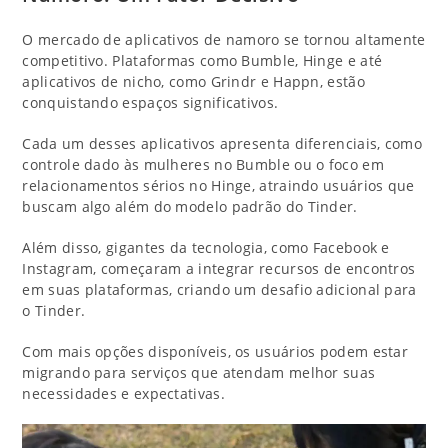
O mercado de aplicativos de namoro se tornou altamente
competitivo. Plataformas como Bumble, Hinge e até
aplicativos de nicho, como Grindr e Happn, estão
conquistando espaços significativos.
Cada um desses aplicativos apresenta diferenciais, como
controle dado às mulheres no Bumble ou o foco em
relacionamentos sérios no Hinge, atraindo usuários que
buscam algo além do modelo padrão do Tinder.
Além disso, gigantes da tecnologia, como Facebook e
Instagram, começaram a integrar recursos de encontros
em suas plataformas, criando um desafio adicional para
o Tinder.
Com mais opções disponíveis, os usuários podem estar
migrando para serviços que atendam melhor suas
necessidades e expectativas.