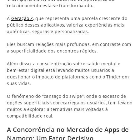
relacionamento está se transformando.
A
Geração Z
, que representa uma parcela crescente do
público desses aplicativos, valoriza experiências mais
autênticas, seguras e personalizadas.
Eles buscam relações mais profundas, em contraste com
a superficialidade dos encontros rápidos.
Além disso, a conscientização sobre saúde mental e
bem-estar digital está levando muitos usuários a
questionar o impacto de plataformas como o Tinder em
suas vidas.
O fenômeno do “cansaço do swipe”, onde o excesso de
opções superficiais sobrecarrega os usuários, tem levado
muitos a explorar alternativas mais voltadas à
compatibilidade real.
A Concorrência no Mercado de Apps de
Namoro: Um Fator Decisivo