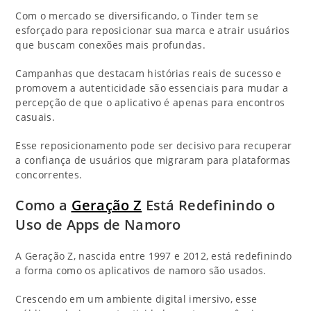
Com o mercado se diversificando, o Tinder tem se
esforçado para reposicionar sua marca e atrair usuários
que buscam conexões mais profundas.
Campanhas que destacam histórias reais de sucesso e
promovem a autenticidade são essenciais para mudar a
percepção de que o aplicativo é apenas para encontros
casuais.
Esse reposicionamento pode ser decisivo para recuperar
a confiança de usuários que migraram para plataformas
concorrentes.
Como a
Geração Z
Está Redefinindo o
Uso de Apps de Namoro
A Geração Z, nascida entre 1997 e 2012, está redefinindo
a forma como os aplicativos de namoro são usados.
Crescendo em um ambiente digital imersivo, esse