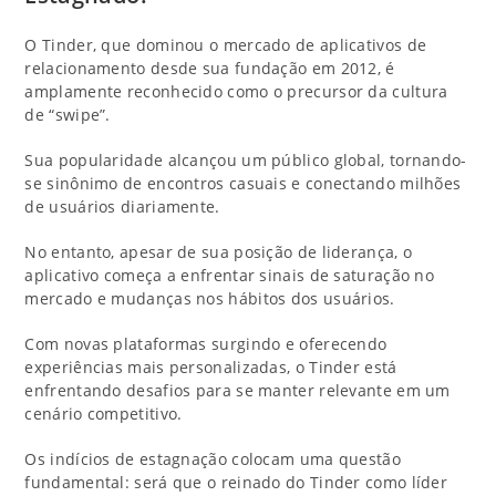
O Tinder, que dominou o mercado de aplicativos de
relacionamento desde sua fundação em 2012, é
amplamente reconhecido como o precursor da cultura
de “swipe”.
Sua popularidade alcançou um público global, tornando-
se sinônimo de encontros casuais e conectando milhões
de usuários diariamente.
No entanto, apesar de sua posição de liderança, o
aplicativo começa a enfrentar sinais de saturação no
mercado e mudanças nos hábitos dos usuários.
Com novas plataformas surgindo e oferecendo
experiências mais personalizadas, o Tinder está
enfrentando desafios para se manter relevante em um
cenário competitivo.
Os indícios de estagnação colocam uma questão
fundamental: será que o reinado do Tinder como líder