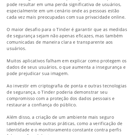
pode resultar em uma perda significativa de usuários,
especialmente em um cenário onde as pessoas estão
cada vez mais preocupadas com sua privacidade online.
O maior desafio para o Tinder é garantir que as medidas
de segurança sejam não apenas eficazes, mas também
comunicadas de maneira clara e transparente aos
usuários.
Muitos aplicativos falham em explicar como protegem os
dados de seus usuários, o que aumenta a insegurança e
pode prejudicar sua imagem.
Ao investir em criptografia de ponta e outras tecnologias
de segurança, o Tinder poderia demonstrar seu
compromisso com a proteção dos dados pessoais e
restaurar a confiança do público.
Além disso, a criação de um ambiente mais seguro
também envolve outras práticas, como a verificação de
identidade e o monitoramento constante contra perfis