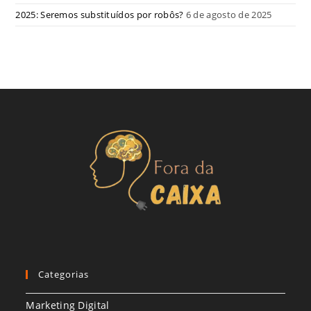
2025: Seremos substituídos por robôs?
6 de agosto de 2025
Categorias
Marketing Digital