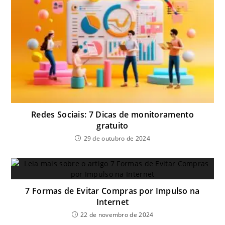
Redes Sociais: 7 Dicas de monitoramento
gratuito
29 de outubro de 2024
7 Formas de Evitar Compras por Impulso na
Internet
22 de novembro de 2024