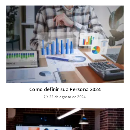
Como definir sua Persona 2024
22 de agosto de 2024