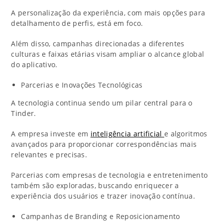
A personalização da experiência, com mais opções para
detalhamento de perfis, está em foco.
Além disso, campanhas direcionadas a diferentes
culturas e faixas etárias visam ampliar o alcance global
do aplicativo.
Parcerias e Inovações Tecnológicas
A tecnologia continua sendo um pilar central para o
Tinder.
A empresa investe em
inteligência artificial
e algoritmos
avançados para proporcionar correspondências mais
relevantes e precisas.
Parcerias com empresas de tecnologia e entretenimento
também são exploradas, buscando enriquecer a
experiência dos usuários e trazer inovação contínua.
Campanhas de Branding e Reposicionamento