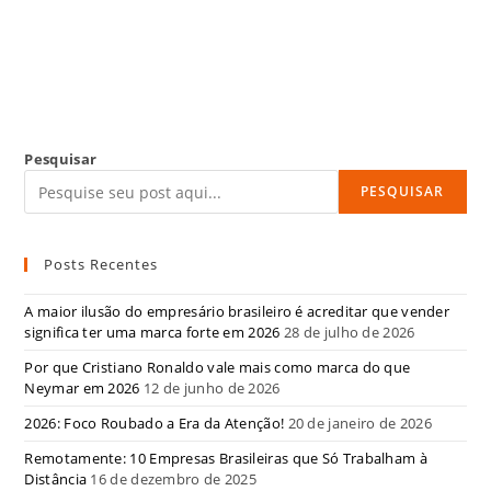
Pesquisar
PESQUISAR
Posts Recentes
A maior ilusão do empresário brasileiro é acreditar que vender
significa ter uma marca forte em 2026
28 de julho de 2026
Por que Cristiano Ronaldo vale mais como marca do que
Neymar em 2026
12 de junho de 2026
2026: Foco Roubado a Era da Atenção!
20 de janeiro de 2026
Remotamente: 10 Empresas Brasileiras que Só Trabalham à
Distância
16 de dezembro de 2025