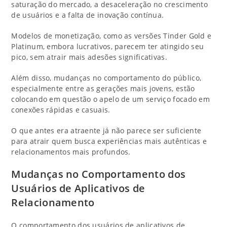
saturação do mercado, a desaceleração no crescimento
de usuários e a falta de inovação contínua.
Modelos de monetização, como as versões Tinder Gold e
Platinum, embora lucrativos, parecem ter atingido seu
pico, sem atrair mais adesões significativas.
Além disso, mudanças no comportamento do público,
especialmente entre as gerações mais jovens, estão
colocando em questão o apelo de um serviço focado em
conexões rápidas e casuais.
O que antes era atraente já não parece ser suficiente
para atrair quem busca experiências mais autênticas e
relacionamentos mais profundos.
Mudanças no Comportamento dos
Usuários de Aplicativos de
Relacionamento
O comportamento dos usuários de aplicativos de