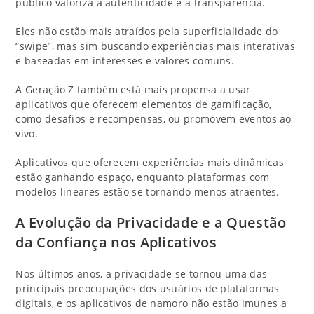
público valoriza a autenticidade e a transparência.
Eles não estão mais atraídos pela superficialidade do
“swipe”, mas sim buscando experiências mais interativas
e baseadas em interesses e valores comuns.
A Geração Z também está mais propensa a usar
aplicativos que oferecem elementos de gamificação,
como desafios e recompensas, ou promovem eventos ao
vivo.
Aplicativos que oferecem experiências mais dinâmicas
estão ganhando espaço, enquanto plataformas com
modelos lineares estão se tornando menos atraentes.
A Evolução da Privacidade e a Questão
da Confiança nos Aplicativos
Nos últimos anos, a privacidade se tornou uma das
principais preocupações dos usuários de plataformas
digitais, e os aplicativos de namoro não estão imunes a