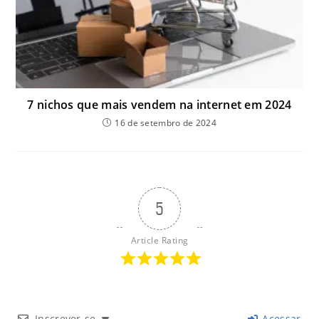
7 nichos que mais vendem na internet em 2024
16 de setembro de 2024
5
Article Rating
Inscrever-se
Acessar