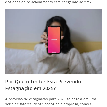
dos apps de relacionamento está chegando ao fim?
Por Que o Tinder Está Prevendo
Estagnação em 2025?
A previsão de estagnação para 2025 se baseia em uma
série de fatores identificados pela empresa, como a