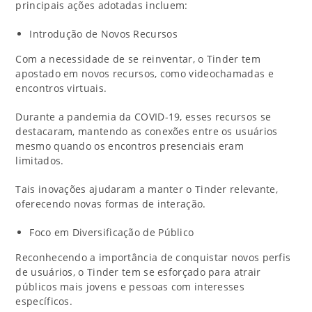
principais ações adotadas incluem:
Introdução de Novos Recursos
Com a necessidade de se reinventar, o Tinder tem
apostado em novos recursos, como videochamadas e
encontros virtuais.
Durante a pandemia da COVID-19, esses recursos se
destacaram, mantendo as conexões entre os usuários
mesmo quando os encontros presenciais eram
limitados.
Tais inovações ajudaram a manter o Tinder relevante,
oferecendo novas formas de interação.
Foco em Diversificação de Público
Reconhecendo a importância de conquistar novos perfis
de usuários, o Tinder tem se esforçado para atrair
públicos mais jovens e pessoas com interesses
específicos.