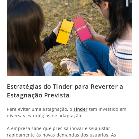
Estratégias do Tinder para Reverter a
Estagnação Prevista
Para evitar uma estagnação, o
Tinder
tem investido em
diversas estratégias de adaptação.
A empresa sabe que precisa inovar e se ajustar
rapidamente às novas demandas dos usuários. As