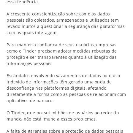
essa tendência.
A crescente conscientização sobre como os dados
pessoais são coletados, armazenados e utilizados tem
levado muitos a questionar a segurança das plataformas
com as quais interagem.
Para manter a confiança de seus usuários, empresas
como o Tinder precisam adotar medidas robustas de
proteção e ser transparentes quanto à utilização das
informações pessoais.
Escândalos envolvendo vazamentos de dados ou o uso
indevido de informações têm gerado uma onda de
desconfiança nas plataformas digitais, afetando
diretamente a forma como as pessoas se relacionam com
aplicativos de namoro.
O Tinder, que possui milhões de usuários ao redor do
mundo, não está imune a esses problemas.
A falta de garantias sobre a proteção de dados pessoais