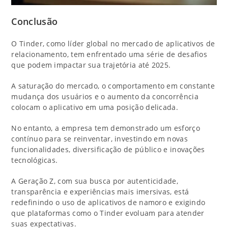
Conclusão
O Tinder, como líder global no mercado de aplicativos de
relacionamento, tem enfrentado uma série de desafios
que podem impactar sua trajetória até 2025.
A saturação do mercado, o comportamento em constante
mudança dos usuários e o aumento da concorrência
colocam o aplicativo em uma posição delicada.
No entanto, a empresa tem demonstrado um esforço
contínuo para se reinventar, investindo em novas
funcionalidades, diversificação de público e inovações
tecnológicas.
A Geração Z, com sua busca por autenticidade,
transparência e experiências mais imersivas, está
redefinindo o uso de aplicativos de namoro e exigindo
que plataformas como o Tinder evoluam para atender
suas expectativas.