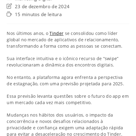
23 de dezembro de 2024
15 minutos de leitura
Nos últimos anos, o
Tinder
se consolidou como líder
global no mercado de aplicativos de relacionamento,
transformando a forma como as pessoas se conectam.
Sua interface intuitiva e o icônico recurso de “swipe”
revolucionaram a dinâmica dos encontros digitais.
No entanto, a plataforma agora enfrenta a perspectiva
de estagnação, com uma previsão projetada para 2025.
Essa previsão levanta questões sobre o futuro do app em
um mercado cada vez mais competitivo.
Mudanças nos hábitos dos usuários, o impacto da
concorrência e novos desafios relacionados à
privacidade e confiança exigem uma adaptação rápida
para evitar a desaceleração no crescimento do Tinder.