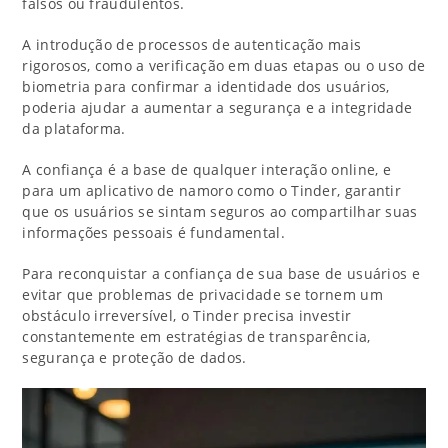
falsos ou fraudulentos.
A introdução de processos de autenticação mais
rigorosos, como a verificação em duas etapas ou o uso de
biometria para confirmar a identidade dos usuários,
poderia ajudar a aumentar a segurança e a integridade
da plataforma.
A confiança é a base de qualquer interação online, e
para um aplicativo de namoro como o Tinder, garantir
que os usuários se sintam seguros ao compartilhar suas
informações pessoais é fundamental.
Para reconquistar a confiança de sua base de usuários e
evitar que problemas de privacidade se tornem um
obstáculo irreversível, o Tinder precisa investir
constantemente em estratégias de transparência,
segurança e proteção de dados.