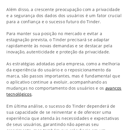
Além disso, a crescente preocupação com a privacidade
e a segurança dos dados dos usuários é um fator crucial
para a confiança e o sucesso futuro do Tinder.
Para manter sua posição no mercado e evitar a
estagnação prevista, o Tinder precisará se adaptar
rapidamente às novas demandas e se destacar pela
inovação, autenticidade e proteção da privacidade.
As estratégias adotadas pela empresa, como a melhoria
da experiência do usuário e o reposicionamento da
marca, são passos importantes, mas é fundamental que
o aplicativo continue a evoluir, acompanhando as
mudanças no comportamento dos usuários e os
avanços
tecnológicos
.
Em última análise, o sucesso do Tinder dependerá de
sua capacidade de se reinventar e de oferecer uma
experiência que atenda às necessidades e expectativas
de seus usuários, garantindo não apenas seu