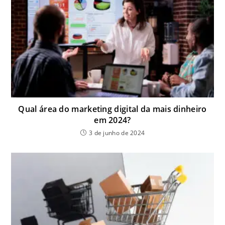
Qual área do marketing digital da mais dinheiro
em 2024?
3 de junho de 2024