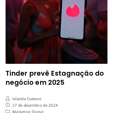
Tinder prevê Estagnação do
negócio em 2025
Iolanda Caetano
27 de dezembro de 2024
Marketing Digital